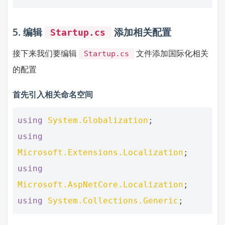
5. 编辑
添加相关配置
Startup.cs
接下来我们要编辑
文件添加国际化相关
Startup.cs
的配置
首先引入相关命名空间
using
System.Globalization
;
using
Microsoft.Extensions.Localization
;
using
Microsoft.AspNetCore.Localization
;
using
System.Collections.Generic
;