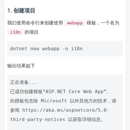
1. 创建项目
我们使用命令行来创建使用
模板，一个名为
webapp
的项目
i18n
输出结果如下
正在准备...

已成功创建模板“ASP.NET Core Web App”。

此模板包含除 Microsoft 以外其他方的技术，请
参阅 https://aka.ms/aspnetcore/5.0-
third-party-notices 以获取详细信息。
