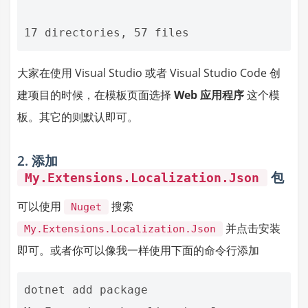
大家在使用 Visual Studio 或者 Visual Studio Code 创
建项目的时候，在模板页面选择
Web 应用程序
这个模
板。其它的则默认即可。
2. 添加
包
My.Extensions.Localization.Json
可以使用
搜索
Nuget
并点击安装
My.Extensions.Localization.Json
即可。或者你可以像我一样使用下面的命令行添加
dotnet add package  