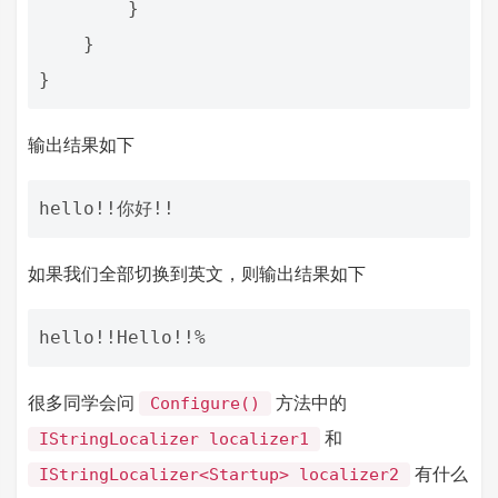
}
}
}
输出结果如下
如果我们全部切换到英文，则输出结果如下
很多同学会问
方法中的
Configure()
和
IStringLocalizer localizer1
有什么
IStringLocalizer<Startup> localizer2