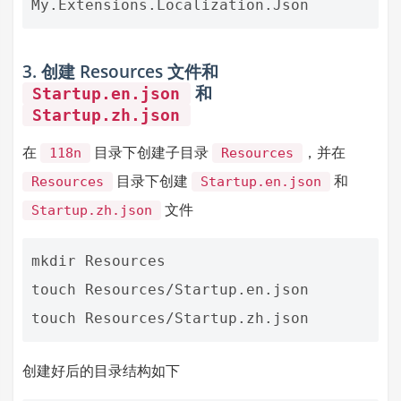
3. 创建 Resources 文件和
和
Startup.en.json
Startup.zh.json
在
目录下创建子目录
，并在
118n
Resources
目录下创建
和
Resources
Startup.en.json
文件
Startup.zh.json
mkdir Resources

touch Resources/Startup.en.json

创建好后的目录结构如下