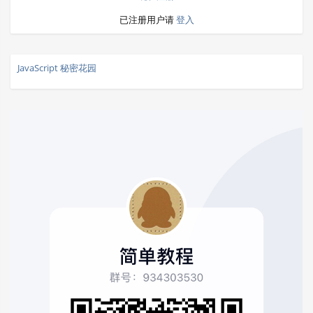
已注册用户请
登入
JavaScript 秘密花园