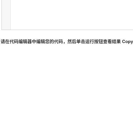
请在代码编辑器中编辑您的代码，然后单击运行按钮查看结果 Copyri