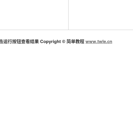
按钮查看结果 Copyright © 简单教程
www.twle.cn