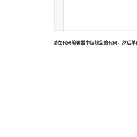
请在代码编辑器中编辑您的代码，然后单击运行