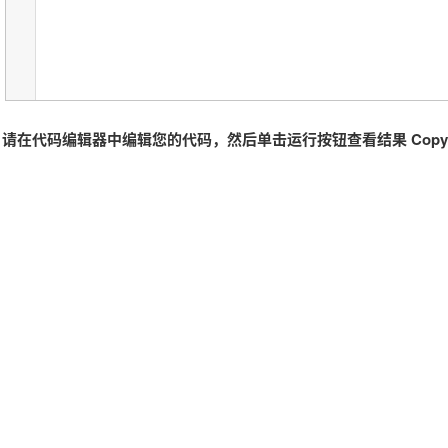
请在代码编辑器中编辑您的代码，然后单击运行按钮查看结果 Copyri