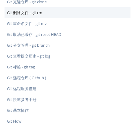
Git 克隆仓库 - git clone
Git 删除文件 - git rm
Git 重命名文件 - git mv
Git 取消已缓存 - git reset HEAD
Git 分支管理 - git branch
Git 查看提交历史 - git log
Git 标签 - git tag
Git 远程仓库 ( Github )
Git 远程服务搭建
Git 快速参考手册
Git 基本操作
Git Flow