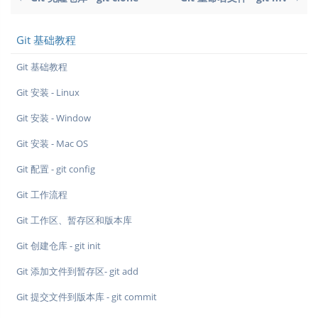
Git 基础教程
Git 基础教程
Git 安装 - Linux
Git 安装 - Window
Git 安装 - Mac OS
Git 配置 - git config
Git 工作流程
Git 工作区、暂存区和版本库
Git 创建仓库 - git init
Git 添加文件到暂存区- git add
Git 提交文件到版本库 - git commit