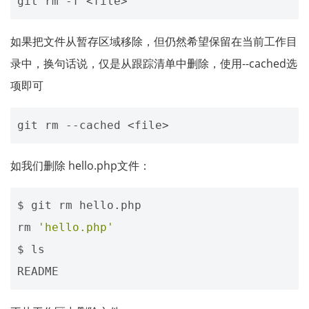
如果把文件从暂存区域移除，但仍然希望保留在当前工作目
录中，换句话说，仅是从跟踪清单中删除，使用--cached选
项即可
如我们删除 hello.php文件：
$ git rm hello.php 

rm 
'hello.php'
$ ls
