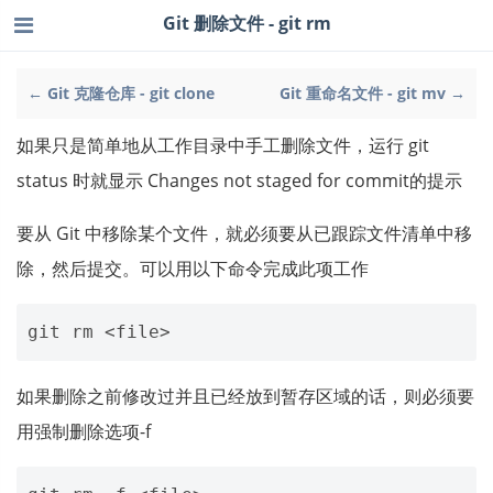
Git 删除文件 - git rm
← Git 克隆仓库 - git clone
Git 重命名文件 - git mv →
如果只是简单地从工作目录中手工删除文件，运行 git
status 时就显示 Changes not staged for commit的提示
要从 Git 中移除某个文件，就必须要从已跟踪文件清单中移
除，然后提交。可以用以下命令完成此项工作
如果删除之前修改过并且已经放到暂存区域的话，则必须要
用强制删除选项-f