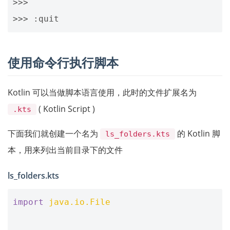
>>>
>>>
:
quit
使用命令行执行脚本
Kotlin 可以当做脚本语言使用，此时的文件扩展名为
( Kotlin Script )
.kts
下面我们就创建一个名为
的 Kotlin 脚
ls_folders.kts
本，用来列出当前目录下的文件
ls_folders.kts
import
java.io.File