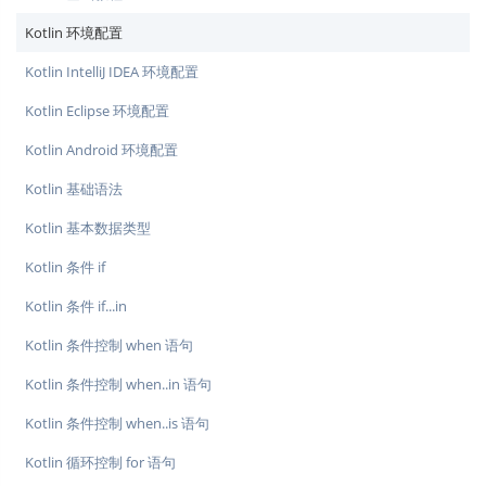
Kotlin 环境配置
Kotlin IntelliJ IDEA 环境配置
Kotlin Eclipse 环境配置
Kotlin Android 环境配置
Kotlin 基础语法
Kotlin 基本数据类型
Kotlin 条件 if
Kotlin 条件 if...in
Kotlin 条件控制 when 语句
Kotlin 条件控制 when..in 语句
Kotlin 条件控制 when..is 语句
Kotlin 循环控制 for 语句