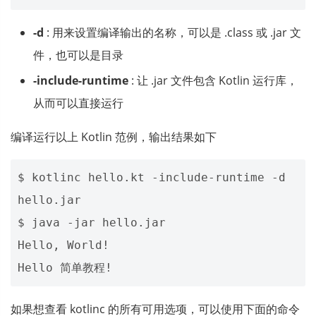
-d
: 用来设置编译输出的名称，可以是 .class 或 .jar 文
件，也可以是目录
-include-runtime
: 让 .jar 文件包含 Kotlin 运行库，
从而可以直接运行
编译运行以上 Kotlin 范例，输出结果如下
$ kotlinc hello.kt -include-runtime -d 
hello.jar 

$ java -jar hello.jar

Hello, World!

如果想查看 kotlinc 的所有可用选项，可以使用下面的命令