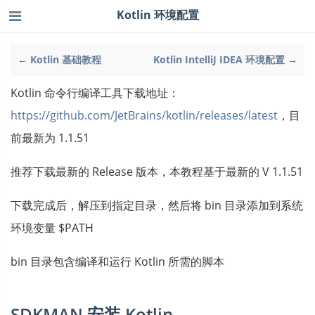
Kotlin 环境配置
← Kotlin 基础教程
Kotlin IntelliJ IDEA 环境配置 →
Kotlin 命令行编译工具下载地址：
https://github.com/JetBrains/kotlin/releases/latest
，目
前最新为 1.1.51
推荐下载最新的 Release 版本，本教程基于最新的 V 1.1.51
下载完成后，解压到指定目录，然后将 bin 目录添加到系统
环境变量 $PATH
bin 目录包含编译和运行 Kotlin 所需的脚本
SDKMAN 安装 Kotlin