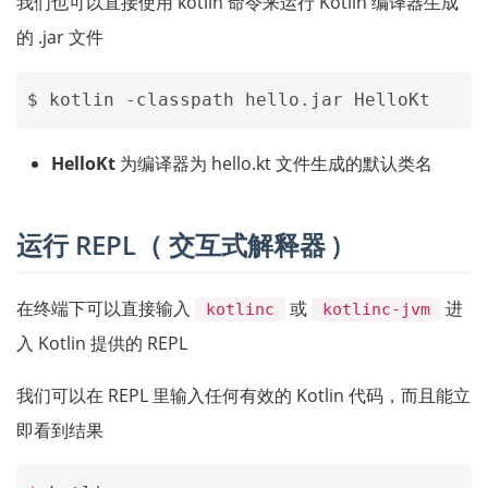
我们也可以直接使用 kotlin 命令来运行 Kotlin 编译器生成
的 .jar 文件
HelloKt
为编译器为 hello.kt 文件生成的默认类名
运行 REPL（ 交互式解释器 )
在终端下可以直接输入
或
进
kotlinc
kotlinc-jvm
入 Kotlin 提供的 REPL
我们可以在 REPL 里输入任何有效的 Kotlin 代码，而且能立
即看到结果