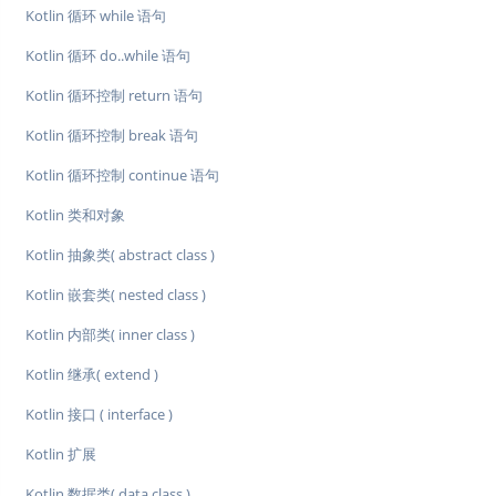
Kotlin 循环 while 语句
Kotlin 循环 do..while 语句
Kotlin 循环控制 return 语句
Kotlin 循环控制 break 语句
Kotlin 循环控制 continue 语句
Kotlin 类和对象
Kotlin 抽象类( abstract class )
Kotlin 嵌套类( nested class )
Kotlin 内部类( inner class )
Kotlin 继承( extend )
Kotlin 接口 ( interface )
Kotlin 扩展
Kotlin 数据类( data class )