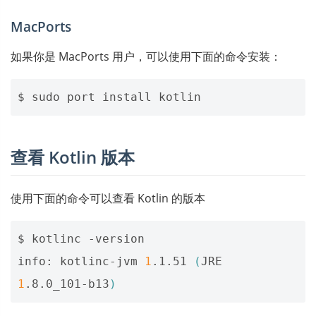
MacPorts
如果你是 MacPorts 用户，可以使用下面的命令安装：
查看 Kotlin 版本
使用下面的命令可以查看 Kotlin 的版本
$ kotlinc -version

info: kotlinc-jvm 
1
.1.51 
(
JRE 
1
.8.0_101-b13
)