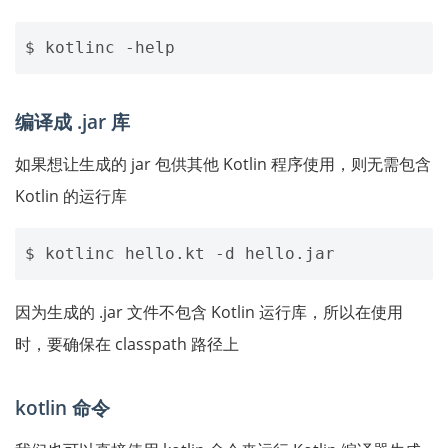
编译成 .jar 库
如果想让生成的 jar 包供其他 Kotlin 程序使用，则无需包含
Kotlin 的运行库
因为生成的 .jar 文件不包含 Kotlin 运行库，所以在使用
时，要确保在 classpath 路径上
kotlin 命令