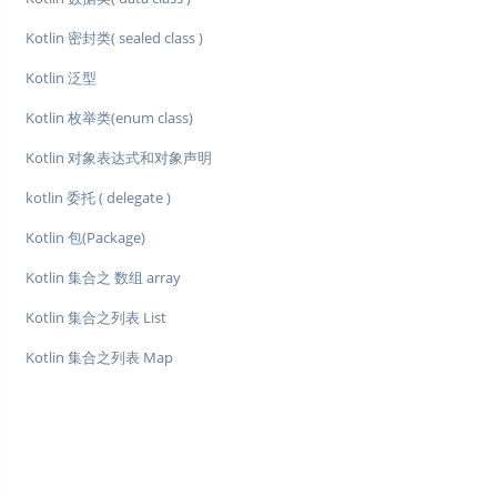
Kotlin 密封类( sealed class )
Kotlin 泛型
Kotlin 枚举类(enum class)
Kotlin 对象表达式和对象声明
kotlin 委托 ( delegate )
Kotlin 包(Package)
Kotlin 集合之 数组 array
Kotlin 集合之列表 List
Kotlin 集合之列表 Map