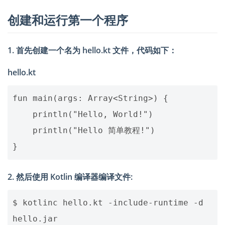
创建和运行第一个程序
1. 首先创建一个名为 hello.kt 文件，代码如下：
hello.kt
fun main(args: Array<String>) {

    println("Hello, World!")

    println("Hello 简单教程!")

2. 然后使用 Kotlin 编译器编译文件:
$ kotlinc hello.kt -include-runtime -d 