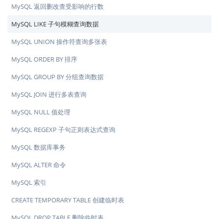
MySQL 返回删改查受影响的行数
MySQL LIKE 子句模糊查询数据
MySQL UNION 操作符查询多张表
MySQL ORDER BY 排序
MySQL GROUP BY 分组查询数据
MySQL JOIN 进行多表查询
MySQL NULL 值处理
MySQL REGEXP 子句正则表达式查询
MySQL 数据库事务
MySQL ALTER 命令
MySQL 索引
CREATE TEMPORARY TABLE 创建临时表
MySQL DROP TABLE 删除临时表