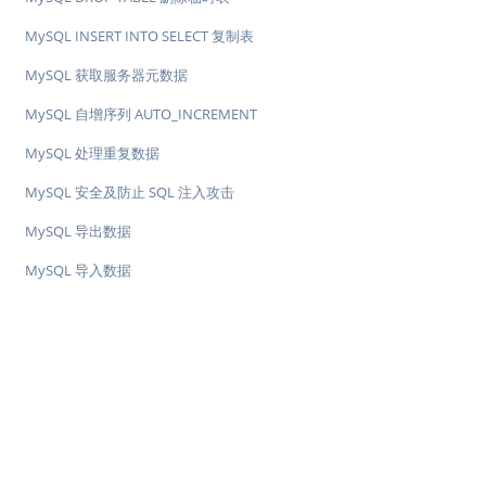
MySQL INSERT INTO SELECT 复制表
MySQL 获取服务器元数据
MySQL 自增序列 AUTO_INCREMENT
MySQL 处理重复数据
MySQL 安全及防止 SQL 注入攻击
MySQL 导出数据
MySQL 导入数据