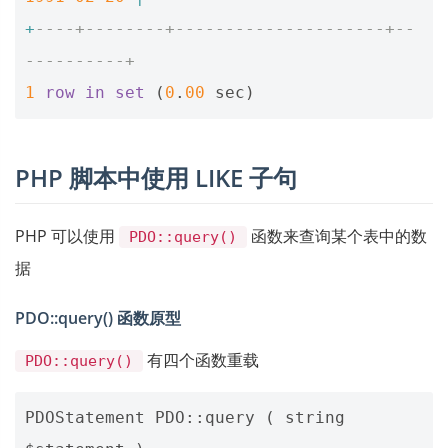
+
----+--------+---------------------+--
----------+
1
row
in
set
(
0
.
00
sec
)
PHP 脚本中使用 LIKE 子句
PHP 可以使用
函数来查询某个表中的数
PDO::query()
据
PDO::query() 函数原型
有四个函数重载
PDO::query()
PDOStatement PDO::query ( string 