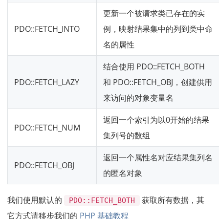
更新一个被请求类已存在的实
PDO::FETCH_INTO
例，映射结果集中的列到类中命
名的属性
结合使用 PDO::FETCH_BOTH
PDO::FETCH_LAZY
和 PDO::FETCH_OBJ，创建供用
来访问的对象变量名
返回一个索引为以0开始的结果
PDO::FETCH_NUM
集列号的数组
返回一个属性名对应结果集列名
PDO::FETCH_OBJ
的匿名对象
我们使用默认的
获取所有数据，其
PDO::FETCH_BOTH
它方式请移步我们的
PHP 基础教程