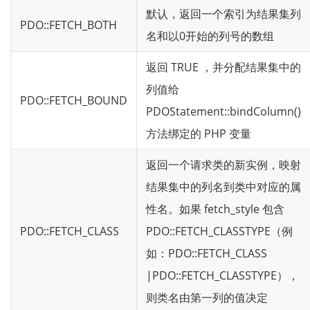
默认，返回一个索引为结果集列
PDO::FETCH_BOTH
名和以0开始的列号的数组
返回 TRUE ，并分配结果集中的
列值给
PDO::FETCH_BOUND
PDOStatement::bindColumn()
方法绑定的 PHP 变量
返回一个请求类的新实例，映射
结果集中的列名到类中对应的属
性名。如果 fetch_style 包含
PDO::FETCH_CLASS
PDO::FETCH_CLASSTYPE（例
如：PDO::FETCH_CLASS
|PDO::FETCH_CLASSTYPE），
则类名由第一列的值决定