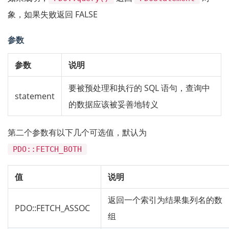
象，如果失败返回 FALSE
参数
参数
说明
要被预处理和执行的 SQL 语句，查询中
statement
的数据应该被妥善地转义
第二个参数有以下几个可选值，默认为
PDO::FETCH_BOTH
值
说明
返回一个索引为结果集列名的数
PDO::FETCH_ASSOC
组