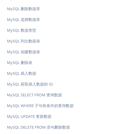
MySQL 删除数据库
MySQL 选择数据库
MySQL 数据类型
MySQL 列出数据表
MySQL 创建数据表
MySQL 删除表
MySQL 插入数据
MySQL 获取插入数据的 ID
MySQL SELECT FROM 查询数据
MySQL WHERE 子句有条件的查询数据
MySQL UPDATE 更新数据
MySQL DELETE FROM 语句删除数据