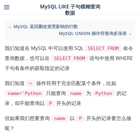
MySQL LIKE 子句模糊查询
数据
← MySQL 返回删改查受影响的行数
MySQL UNION 操作符查询多张表 →
我们知道在 MySQL 中可以使用 SQL
命令
SELECT FROM
查询数据，也可以在
语句中使用 WHERE
SELECT FROM
子句有条件的获取指定的记录
我们知道
操作符用于完全匹配某个条件，比如
=
只能查询
为
的记
name='Python
name
Python
录，却不能查询以
开头的记录
P
但如果我们想要查询
以
开头的记录要怎么做
name
P
呢？