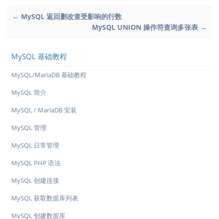
← MySQL 返回删改查受影响的行数
MySQL UNION 操作符查询多张表 →
MySQL 基础教程
MySQL/MariaDB 基础教程
MySQL 简介
MySQL / MariaDB 安装
MySQL 管理
MySQL 日常管理
MySQL PHP 语法
MySQL 创建连接
MySQL 获取数据库列表
MySQL 创建数据库