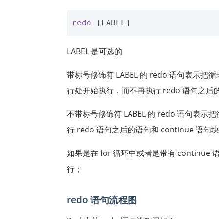
redo
[
LABEL
]
LABEL 是可选的
带标号修饰符 LABEL 的 redo 语句表
行处开始执行，而不再执行 redo 语句之后的语
不带标号修饰符 LABEL 的 redo 语
行 redo 语句之后的语句和 continue 语句
如果是在 for 循环中或者是带有 continue
行；
redo 语句流程图