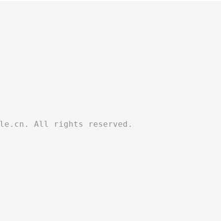
wle.cn. All rights reserved.