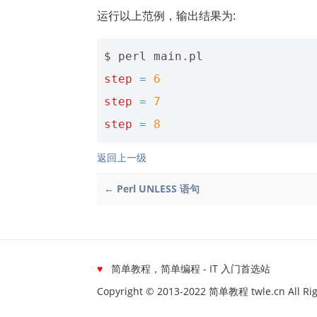
运行以上范例，输出结果为:
step
=
6
step
=
7
step
=
8
返回上一级
← Perl UNLESS 语句
♥
简单教程，简单编程 - IT 入门首选站
Copyright © 2013-2022 简单教程 twle.cn All Rig