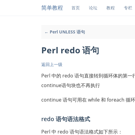
简单教程
首页
论坛
教程
专栏
← Perl UNLESS 语句
Perl redo 语句
返回上一级
Perl 中的 redo 语句直接转到循环体
continue语句块也不再执行
continue 语句可用在 while 和 foreach 循
redo 语句语法格式
Perl 中 redo 语句语法格式如下所示：