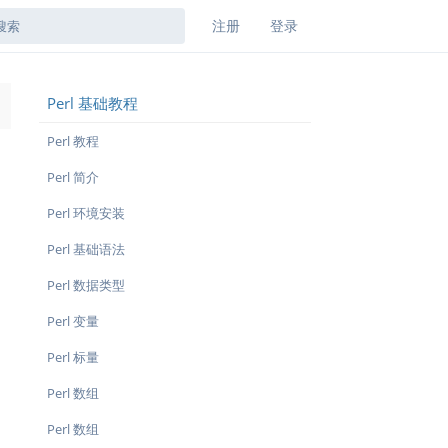
注册
登录
Perl 基础教程
→
Perl 教程
Perl 简介
Perl 环境安装
Perl 基础语法
Perl 数据类型
Perl 变量
Perl 标量
Perl 数组
Perl 数组