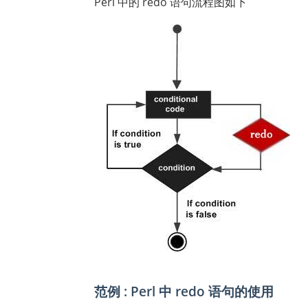
Perl 中的 redo 语句流程图如下
范例 : Perl 中 redo 语句的使用