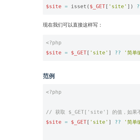
$site
=
isset
(
$_GET
[
'site'
])
?
现在我们可以直接这样写：
<?php
$site
=
$_GET
[
'site'
]
??
'简单
范例
<?php
// 获取 $_GET['site'] 的值，
$site
=
$_GET
[
'site'
]
??
'简单