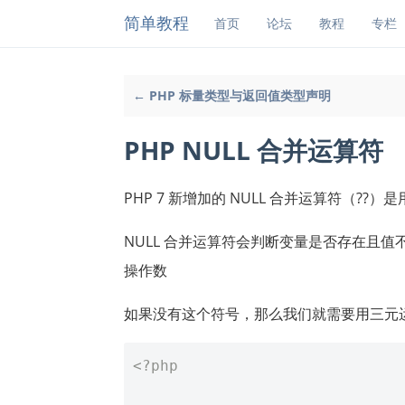
简单教程
首页
论坛
教程
专栏
← PHP 标量类型与返回值类型声明
PHP NULL 合并运算符
PHP 7 新增加的 NULL 合并运算符（??）
NULL 合并运算符会判断变量是否存在且值
操作数
如果没有这个符号，那么我们就需要用三元
<?php