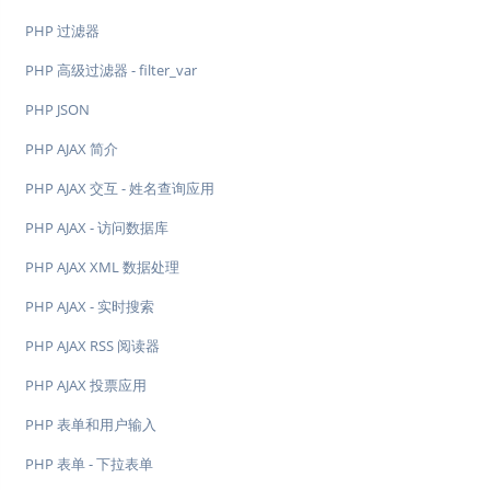
PHP 过滤器
PHP 高级过滤器 - filter_var
PHP JSON
PHP AJAX 简介
PHP AJAX 交互 - 姓名查询应用
PHP AJAX - 访问数据库
PHP AJAX XML 数据处理
PHP AJAX - 实时搜索
PHP AJAX RSS 阅读器
PHP AJAX 投票应用
PHP 表单和用户输入
PHP 表单 - 下拉表单