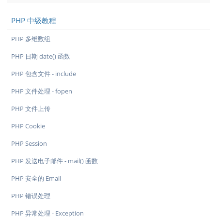
PHP 中级教程
PHP 多维数组
PHP 日期 date() 函数
PHP 包含文件 - include
PHP 文件处理 - fopen
PHP 文件上传
PHP Cookie
PHP Session
PHP 发送电子邮件 - mail() 函数
PHP 安全的 Email
PHP 错误处理
PHP 异常处理 - Exception