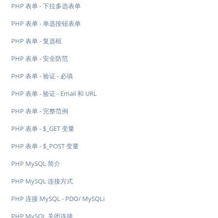
PHP 表单 - 下拉多选表单
PHP 表单 - 单选按钮表单
PHP 表单 - 复选框
PHP 表单 - 安全防范
PHP 表单 - 验证 - 必填
PHP 表单 - 验证 - Email 和 URL
PHP 表单 - 完整范例
PHP 表单 - $_GET 变量
PHP 表单 - $_POST 变量
PHP MySQL 简介
PHP MySQL 连接方式
PHP 连接 MySQL - PDO/ MySQLi
PHP MySQL 关闭连接