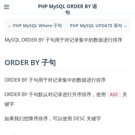
PHP MySQL ORDER BY 语
句
← PHP MySQL Where 子句
PHP MySQL UPDATE 语句 →
MySQL ORDER BY 子句用于对记录集中的数据进行排序
ORDER BY 子句
ORDER BY 子句用于对记录集中的数据进行排序
ORDER BY 子句默认对记录进行升序排序，使用
关
ASC
键字
如果我们想降序排序，可以使用 DESC 关键字