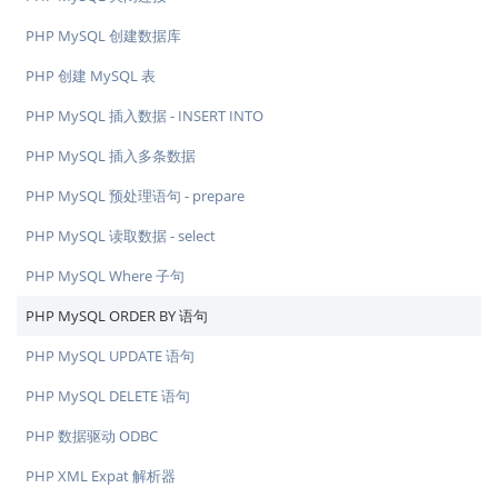
PHP MySQL 创建数据库
PHP 创建 MySQL 表
PHP MySQL 插入数据 - INSERT INTO
PHP MySQL 插入多条数据
PHP MySQL 预处理语句 - prepare
PHP MySQL 读取数据 - select
PHP MySQL Where 子句
PHP MySQL ORDER BY 语句
PHP MySQL UPDATE 语句
PHP MySQL DELETE 语句
PHP 数据驱动 ODBC
PHP XML Expat 解析器