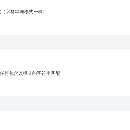
配（字符串与模式一样）
任何包含该模式的字符串匹配