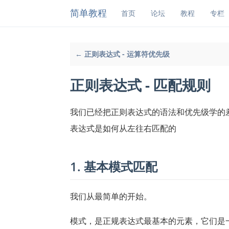
简单教程
首页
论坛
教程
专栏
← 正则表达式 - 运算符优先级
正则表达式 - 匹配规则
我们已经把正则表达式的语法和优先级学的
表达式是如何从左往右匹配的
1. 基本模式匹配
我们从最简单的开始。
模式，是正规表达式最基本的元素，它们是