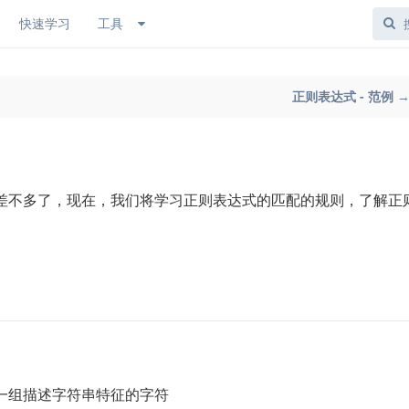
快速学习
工具
正则表达式 - 范例 
差不多了，现在，我们将学习正则表达式的匹配的规则，了解正
一组描述字符串特征的字符