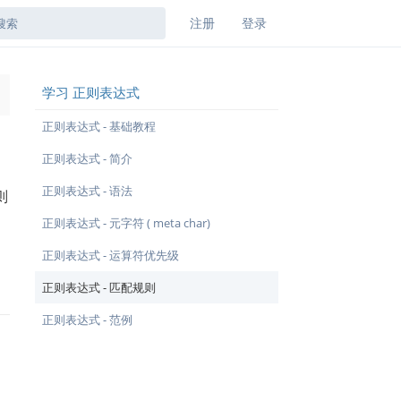
注册
登录
学习 正则表达式
→
正则表达式 - 基础教程
正则表达式 - 简介
正则表达式 - 语法
则
正则表达式 - 元字符 ( meta char)
正则表达式 - 运算符优先级
正则表达式 - 匹配规则
正则表达式 - 范例