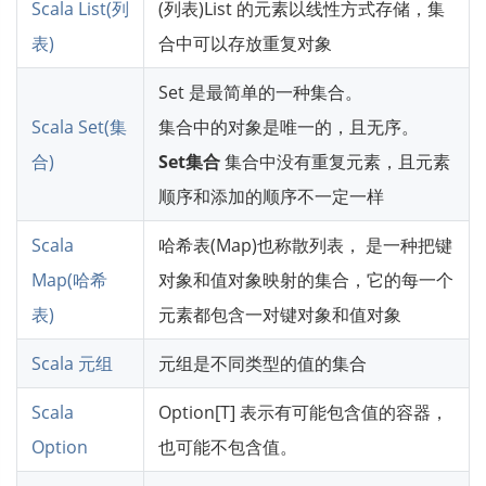
Scala List(列
(列表)List 的元素以线性方式存储，集
表)
合中可以存放重复对象
Set 是最简单的一种集合。
Scala Set(集
集合中的对象是唯一的，且无序。
合)
Set集合
集合中没有重复元素，且元素
顺序和添加的顺序不一定一样
Scala
哈希表(Map)也称散列表， 是一种把键
Map(哈希
对象和值对象映射的集合，它的每一个
表)
元素都包含一对键对象和值对象
Scala 元组
元组是不同类型的值的集合
Scala
Option[T] 表示有可能包含值的容器，
Option
也可能不包含值。