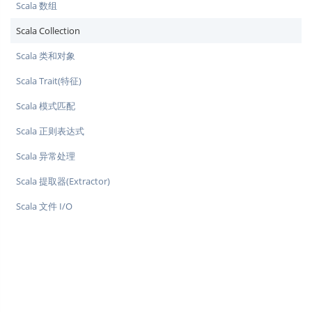
Scala 数组
Scala Collection
Scala 类和对象
Scala Trait(特征)
Scala 模式匹配
Scala 正则表达式
Scala 异常处理
Scala 提取器(Extractor)
Scala 文件 I/O