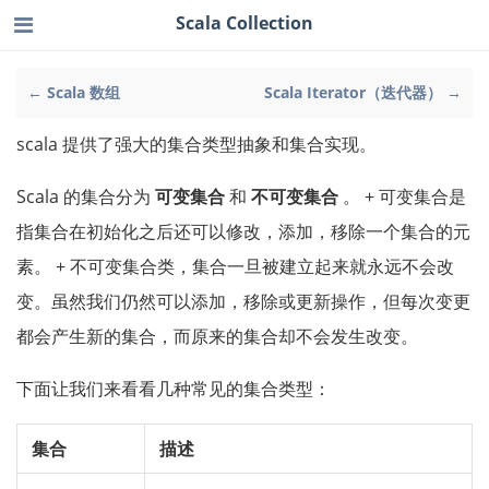
Scala Collection
← Scala 数组
Scala Iterator（迭代器） →
scala 提供了强大的集合类型抽象和集合实现。
Scala 的集合分为
可变集合
和
不可变集合
。 + 可变集合是
指集合在初始化之后还可以修改，添加，移除一个集合的元
素。 + 不可变集合类，集合一旦被建立起来就永远不会改
变。虽然我们仍然可以添加，移除或更新操作，但每次变更
都会产生新的集合，而原来的集合却不会发生改变。
下面让我们来看看几种常见的集合类型：
集合
描述