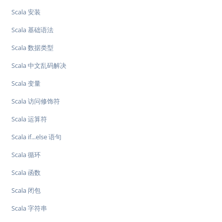
Scala 安装
Scala 基础语法
Scala 数据类型
Scala 中文乱码解决
Scala 变量
Scala 访问修饰符
Scala 运算符
Scala if...else 语句
Scala 循环
Scala 函数
Scala 闭包
Scala 字符串