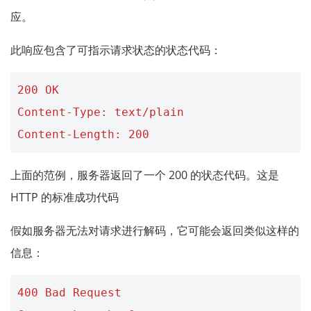
应。
此响应包含了可指示请求状态的状态代码：
200 OK
Content-Type: text/plain
Content-Length: 200
上面的范例，服务器返回了一个 200 的状态代码。这是
HTTP 的标准成功代码
假如服务器无法对请求进行解码，它可能会返回类似这样的
信息：
400 Bad Request