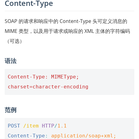
Content-Type
SOAP 的请求和响应中的 Content-Type 头可定义消息的
MIME 类型，以及用于请求或响应的 XML 主体的字符编码
（可选）
语法
Content-Type: MIMEType; 
charset=character-encoding
范例
POST
/item
HTTP
/
1.1
Content-Type
:
application/soap+xml; 