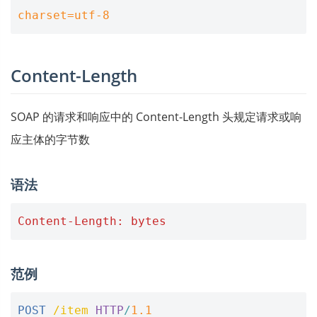
charset=utf-8
Content-Length
SOAP 的请求和响应中的 Content-Length 头规定请求或响
应主体的字节数
语法
Content-Length: bytes
范例
POST
/item
HTTP
/
1.1