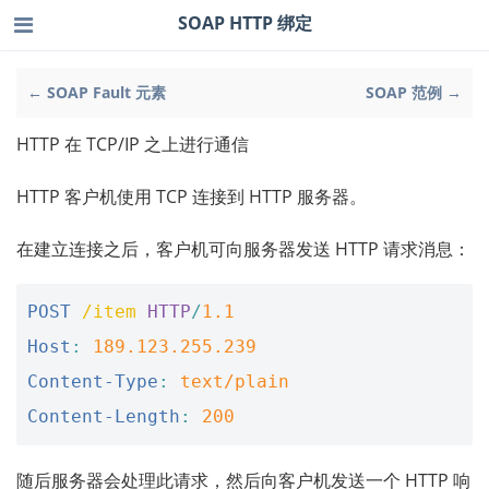
SOAP HTTP 绑定
← SOAP Fault 元素
SOAP 范例 →
HTTP 在 TCP/IP 之上进行通信
HTTP 客户机使用 TCP 连接到 HTTP 服务器。
在建立连接之后，客户机可向服务器发送 HTTP 请求消息：
POST
/item
HTTP
/
1.1
Host
:
189.123.255.239
Content-Type
:
text/plain
Content-Length
:
200
随后服务器会处理此请求，然后向客户机发送一个 HTTP 响