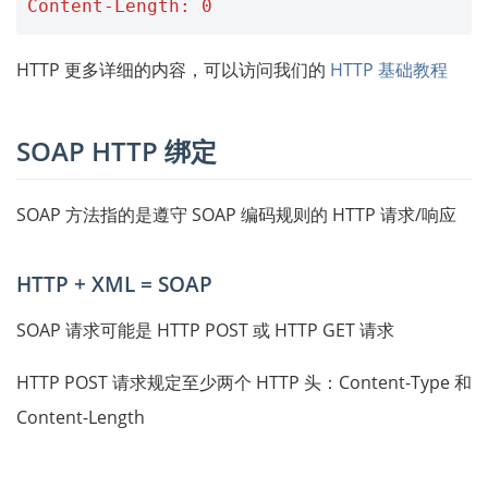
Content-Length: 0
HTTP 更多详细的内容，可以访问我们的
HTTP 基础教程
SOAP HTTP 绑定
SOAP 方法指的是遵守 SOAP 编码规则的 HTTP 请求/响应
HTTP + XML = SOAP
SOAP 请求可能是 HTTP POST 或 HTTP GET 请求
HTTP POST 请求规定至少两个 HTTP 头：Content-Type 和
Content-Length