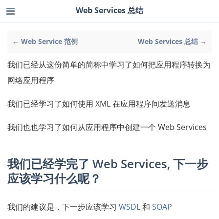
Web Services 总结
← Web Service 范例
Web Services 总结 →
我们已经从这份简单的简称中学习了如何把应用程序转换为
网络应用程序
我们已经学习了如何使用 XML 在应用程序间发送消息
我们也也学习了如何从应用程序中创建一个 Web Services
我们已经学完了 Web Services, 下一步
应该学习什么呢？
我们的建议是，下一步应该学习
WSDL
和
SOAP