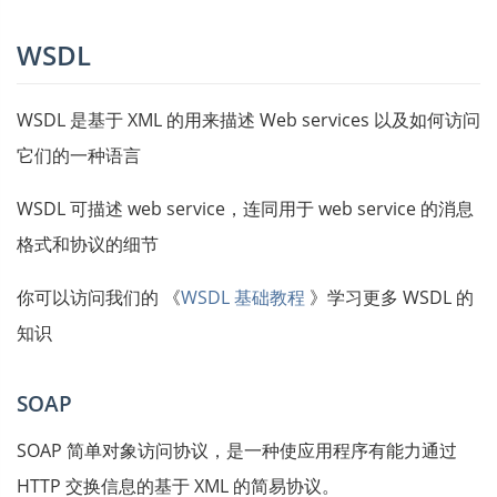
WSDL
WSDL 是基于 XML 的用来描述 Web services 以及如何访问
它们的一种语言
WSDL 可描述 web service，连同用于 web service 的消息
格式和协议的细节
你可以访问我们的 《
WSDL 基础教程
》学习更多 WSDL 的
知识
SOAP
SOAP 简单对象访问协议，是一种使应用程序有能力通过
HTTP 交换信息的基于 XML 的简易协议。