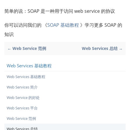
简单的说：SOAP 是一种用于访问 web service 的协议
你可以访问我们的 《
SOAP 基础教程
》学习更多 SOAP 的
知识
← Web Service 范例
Web Services 总结 →
Web Services 基础教程
Web Services 基础教程
Web Services 简介
Web Service 的好处
Web Services 平台
Web Service 范例
Web Services 总结