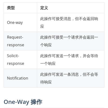
类型
定义
此操作可接受消息，但不会返回响
One-way
应
Request-
此操作可接受一个请求并会返回一
response
个响应
Solicit-
此操作可发送一个请求，并会等待
response
一个响应
此操作可发送一条消息，但不会等
Notification
待响应
One-Way 操作