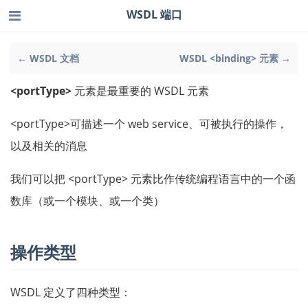
WSDL 端口
← WSDL 文档
WSDL <binding> 元素 →
<portType>
元素是最重要的 WSDL 元素
<portType>可描述一个 web service、可被执行的操作，
以及相关的消息
我们可以把 <portType> 元素比作传统编程语言中的一个函
数库（或一个模块、或一个类）
操作类型
WSDL 定义了四种类型：