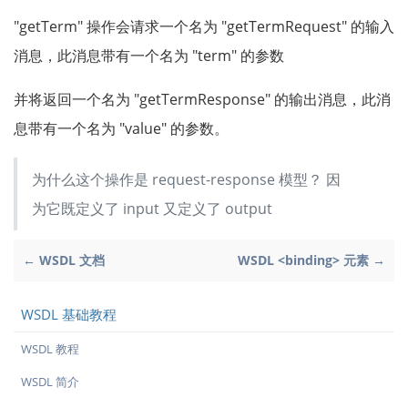
"getTerm" 操作会请求一个名为 "getTermRequest" 的输入
消息，此消息带有一个名为 "term" 的参数
并将返回一个名为 "getTermResponse" 的输出消息，此消
息带有一个名为 "value" 的参数。
为什么这个操作是 request-response 模型？ 因
为它既定义了 input 又定义了 output
← WSDL 文档
WSDL <binding> 元素 →
WSDL 基础教程
WSDL 教程
WSDL 简介