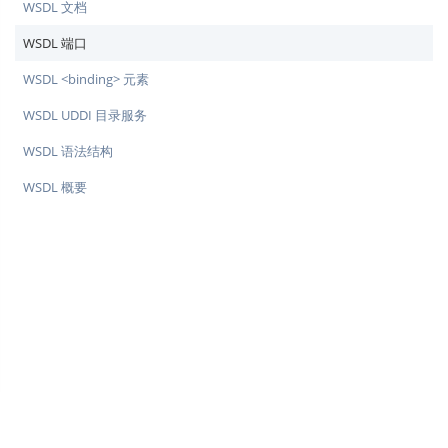
WSDL 文档
WSDL 端口
WSDL <binding> 元素
WSDL UDDI 目录服务
WSDL 语法结构
WSDL 概要