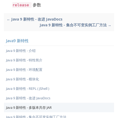
参数
release
← Java 9 新特性 - 改进 JavaDocs
Java 9 新特性 - 集合不可变实例工厂方法 →
Java9 新特性
Java 9 新特性 - 介绍
Java 9 新特性 - 特性简介
Java 9 新特性 - 环境配置
Java 9 新特性 - 模块化
Java 9 新特性 - REPL ( JShell )
Java 9 新特性 - 改进 JavaDocs
Java 9 新特性 - 多版本共存 JAR
Java 9 新特性 - 集合不可变实例工厂方法