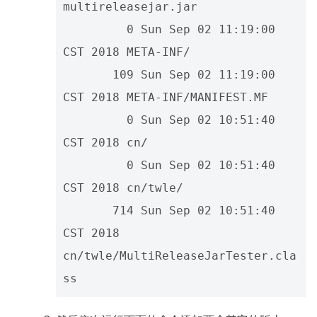
multireleasejar.jar 

         0 Sun Sep 02 11:19:00 
CST 2018 META-INF/

       109 Sun Sep 02 11:19:00 
CST 2018 META-INF/MANIFEST.MF

         0 Sun Sep 02 10:51:40 
CST 2018 cn/

         0 Sun Sep 02 10:51:40 
CST 2018 cn/twle/

       714 Sun Sep 02 10:51:40 
CST 2018 
cn/twle/MultiReleaseJarTester.cla