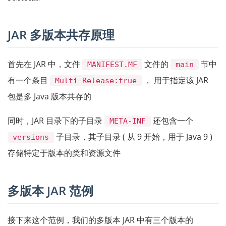
JAR 多版本共存原理
首先在 JAR 中，文件
文件的
节中
MANIFEST.MF
main
有一个条目
， 用于指定该 JAR
Multi-Release:true
包是多 Java 版本共存的
同时，JAR 目录下的子目录
还包含一个
META-INF
子目录，其子目录 ( 从 9 开始，用于 Java 9 )
versions
存储特定于版本的类和资源文件
多版本 JAR 范例
接下来这个范例，我们的多版本 JAR 中有三个版本的