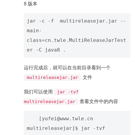
8 版本
jar -c -f  multireleasejar.jar --
main-
class=cn.twle.MultiReleaseJarTest
运行完成后，就可以在当前目录看到一个
文件
multireleasejar.jar
我们可以使用
jar -tvf
查看文件中的内容
multireleasejar.jar
    [yufei@www.twle.cn 
multireleasejar]$ jar -tvf 