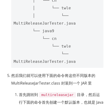
        │   └── cn

        │       └── twle

        │           └── 
MultiReleaseJarTester.java

        └── java9

            └── cn

                └── twle

                    └── 
然后我们就可以使用下面的命令将这些不同版本的
MultiReleaseJarTester.class 封装到一个 JAR 里
首先跳转到
目录，然后运
multireleasejar
行下面的命令首先创建一个默认版本，也就是 Java