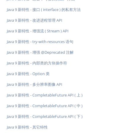
Java 9 新特性 - 接口 ( interface ) 的私有方法
Java 9 新特性 - 改进进程管理 API
Java 9 新特性 - 增强流 ( Stream ) API
Java 9 新特性 - try-with-resources 语句
Java 9 新特性 - 增强 @Deprecated 注解
Java 9 新特性 - 内部类的方块操作符
Java 9 新特性 - Option 类
Java 9 新特性 - 多分辨率图像 API
Java 9 新特性 - CompletableFuture API ( 上 )
Java 9 新特性 - CompletableFuture API ( 中 )
Java 9 新特性 - CompletableFuture API ( 下 )
Java 9 新特性 - 其它特性