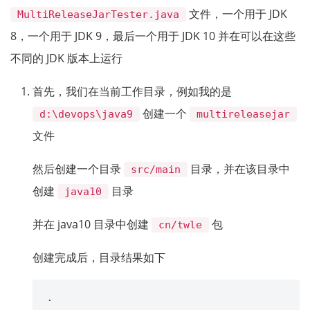
文件，一个用于 JDK
MultiReleaseJarTester.java
8，一个用于 JDK 9，最后一个用于 JDK 10 并在可以在这些
不同的 JDK 版本上运行
首先，我们在当前工作目录，例如我的是
创建一个
d:\devops\java9
multireleasejar
文件
然后创建一个目录
目录，并在该目录中
src/main
创建
目录
java10
并在 java10 目录中创建
包
cn/twle
创建完成后，目录结果如下
 .
