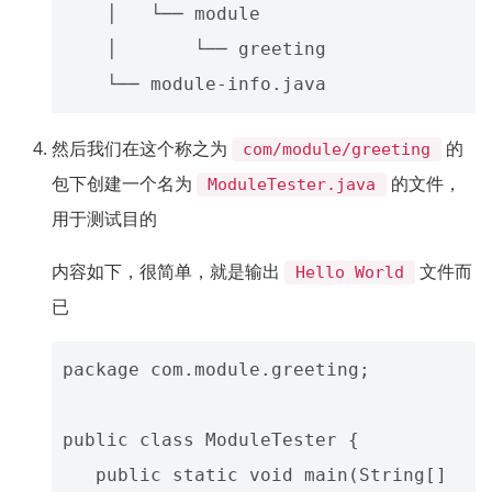
    │   └── module

    │       └── greeting

然后我们在这个称之为
的
com/module/greeting
包下创建一个名为
的文件，
ModuleTester.java
用于测试目的
内容如下，很简单，就是输出
文件而
Hello World
已
package com.module.greeting;

public class ModuleTester {

   public static void main(String[] 