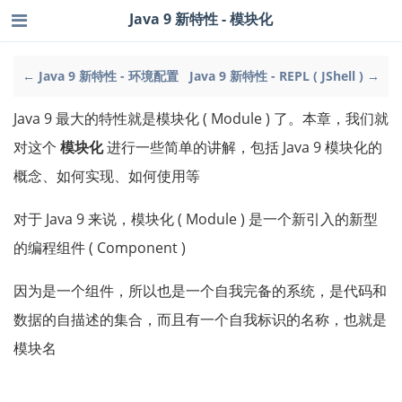
Java 9 新特性 - 模块化
← Java 9 新特性 - 环境配置
Java 9 新特性 - REPL ( JShell ) →
Java 9 最大的特性就是模块化 ( Module ) 了。本章，我们就
对这个
模块化
进行一些简单的讲解，包括 Java 9 模块化的
概念、如何实现、如何使用等
对于 Java 9 来说，模块化 ( Module ) 是一个新引入的新型
的编程组件 ( Component )
因为是一个组件，所以也是一个自我完备的系统，是代码和
数据的自描述的集合，而且有一个自我标识的名称，也就是
模块名