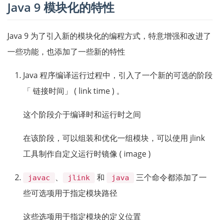
Java 9 模块化的特性
Java 9 为了引入新的模块化的编程方式，特意增强和改进了
一些功能，也添加了一些新的特性
Java 程序编译运行过程中，引入了一个新的可选的阶段
「 链接时间」 ( link time ) 。
这个阶段介于编译时和运行时之间
在该阶段，可以组装和优化一组模块，可以使用 jlink
工具制作自定义运行时镜像 ( image )
、
和
三个命令都添加了一
javac
jlink
java
些可选项用于指定模块路径
这些选项用于指定模块的定义位置