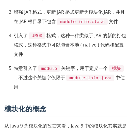
增强 JAR 格式，更新 JAR 格式更新为模块化 JAR，并且
在 JAR 根目录下包含
文件
module-info.class
引入了
格式，这种一种类似于 JAR 的新的打包
JMOD
格式，这种格式中可以包含本地 ( native ) 代码和配置
文件
特意引入了
关键字，用于定义一个
module
模块
，不过这个关键字仅限于
中使
module-info.java
用
模块化的概念
从 Java 9 为模块化的改变来看，Java 9 中的模块化其实就是