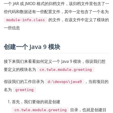
一个 JAR 或 JMOD 格式的归档文件，该归档文件里包含了一
些代码和数据还有一些配置文件，其中一定包含了一个名为
的文件，在该文件中定义了模块的
module-info.class
一些信息
创建一个 Java 9 模块
接下来我们来看看如何定义一个 Java 9 模块，假设我们想
要定义的模块名为
cn.twle.module.greeting
假设我们的工作目录为
，当前项目的
d:\devops\java9
名为
greeting
首先，我们要做的就是创建
目录，也就是创建目
cn.twle.module.greeting