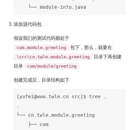
添加源代码包
假设我们的测试代码都处于
包下，那么，就要在
com.module.greeting
目录下再创建
\src\cn.twle.module.greeting
目录
com/module/greeting
创建完成后，目录结构如下
[yufei@www.twle.cn src]$ tree .

.

└── cn.twle.module.greeting

    ├── com
