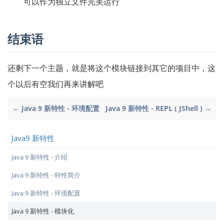
可以作为独立文件完美运行
结束语
还剩下一个主题，就是将这个模块链接到其它的项目中，这
个以后有空我们再来讲解吧
← Java 9 新特性 - 环境配置
Java 9 新特性 - REPL ( JShell ) →
Java9 新特性
Java 9 新特性 - 介绍
Java 9 新特性 - 特性简介
Java 9 新特性 - 环境配置
Java 9 新特性 - 模块化