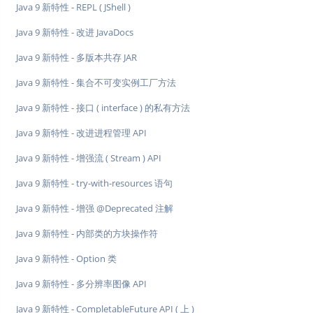
Java 9 新特性 - REPL ( JShell )
Java 9 新特性 - 改进 JavaDocs
Java 9 新特性 - 多版本共存 JAR
Java 9 新特性 - 集合不可变实例工厂方法
Java 9 新特性 - 接口 ( interface ) 的私有方法
Java 9 新特性 - 改进进程管理 API
Java 9 新特性 - 增强流 ( Stream ) API
Java 9 新特性 - try-with-resources 语句
Java 9 新特性 - 增强 @Deprecated 注解
Java 9 新特性 - 内部类的方块操作符
Java 9 新特性 - Option 类
Java 9 新特性 - 多分辨率图像 API
Java 9 新特性 - CompletableFuture API ( 上 )