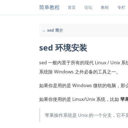
简单教程
首页
论坛
教程
专栏
← sed 简介
sed 环境安装
sed 一般内置于所有的现代 Linux / Unix
系统除 Windows 之外必备的工具之一。
如果你是用的是 Windows 微软的电脑
如果你使用的是 Linux/Unix 系统，比如
苹
苹果操作系统是 Unix 的一个分支，它不属于