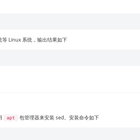
统等 Linux 系统，输出结果如下
用
包管理器来安装 sed。安装命令如下
apt