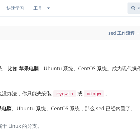
快速学习
工具
sed 工作流程 
 系统，比如
苹果电脑
、Ubuntu 系统、CentOS 系统。成为现代操
，那么没办法，你只能先安装
或
。
cygwin
mingw
果电脑
、Ubuntu 系统、CentOS 系统，那么 sed 已经内置了。
 Linux 的分支。