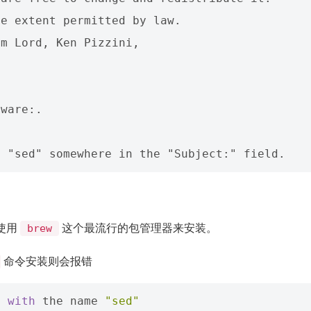
e extent permitted by law.  

m Lord, Ken Pizzini, 

ware:. 

使用
这个最流行的包管理器来安装。
brew
命令安装则会报错
a
with
the
name
"sed"