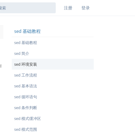
注册
登录
sed 基础教程
→
sed 基础教程
sed 简介
sed 环境安装
作
sed 工作流程
sed 基本语法
sed 循环语句
sed 条件判断
sed 模式缓冲区
sed 模式范围