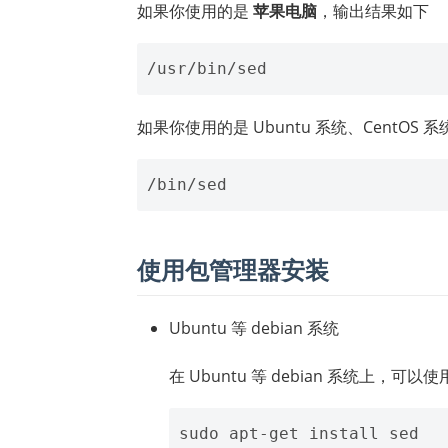
如果你使用的是
苹果电脑
，输出结果如下
如果你使用的是 Ubuntu 系统、CentOS 系
使用包管理器安装
Ubuntu 等 debian 系统
在 Ubuntu 等 debian 系统上，可以使