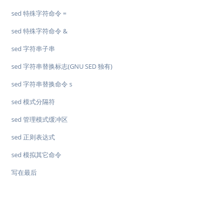
sed 特殊字符命令 =
sed 特殊字符命令 &
sed 字符串子串
sed 字符串替换标志(GNU SED 独有)
sed 字符串替换命令 s
sed 模式分隔符
sed 管理模式缓冲区
sed 正则表达式
sed 模拟其它命令
写在最后