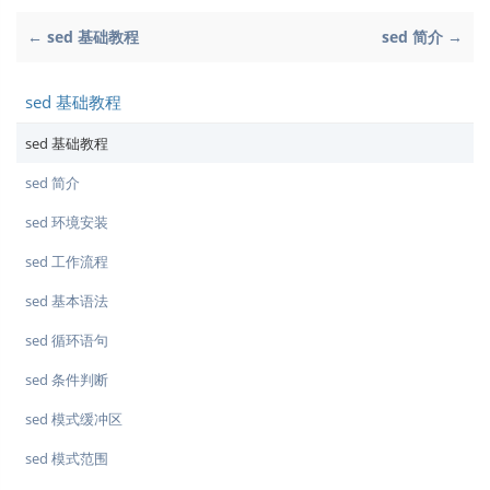
← sed 基础教程
sed 简介 →
sed 基础教程
sed 基础教程
sed 简介
sed 环境安装
sed 工作流程
sed 基本语法
sed 循环语句
sed 条件判断
sed 模式缓冲区
sed 模式范围