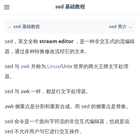
sed 基础教程
← sed 基础教程
sed 简介 →
sed，英文全称
stream editor
，是一种非交互式的流编辑
器，通过多种转换修改流经它的文本。
sed 与
awk
并称为
Linux
/Unix 世界的两大王牌文字处理
器。
sed 与 awk 一样，都是行文字处理器。
awk 侧重点是分割和重新合成。而 sed 的侧重点是替换。
sed 命令是一个面向字符流的非交互式编辑器，也就是说
sed 不允许用户与它进行交互操作。