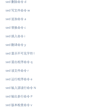
sed 删除命令 d
sed 写文件命令 w
sed 追加命令 a
sed 替换命令 c
sed 插入命令 i
sed 翻译命令 y
sed 显示不可见字符 l
sed 退出程序命令 q
sed 读文件命令 r
sed 运行程序命令 e
sed 输入源读行命令 N
sed 输出多行命令 P
sed 版本检查命令 v