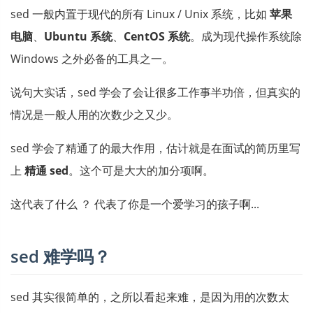
sed 一般内置于现代的所有 Linux / Unix 系统，比如
苹果
电脑
、
Ubuntu 系统
、
CentOS 系统
。成为现代操作系统除
Windows 之外必备的工具之一。
说句大实话，sed 学会了会让很多工作事半功倍，但真实的
情况是一般人用的次数少之又少。
sed 学会了精通了的最大作用，估计就是在面试的简历里写
上
精通 sed
。这个可是大大的加分项啊。
这代表了什么 ？ 代表了你是一个爱学习的孩子啊...
sed 难学吗？
sed 其实很简单的，之所以看起来难，是因为用的次数太