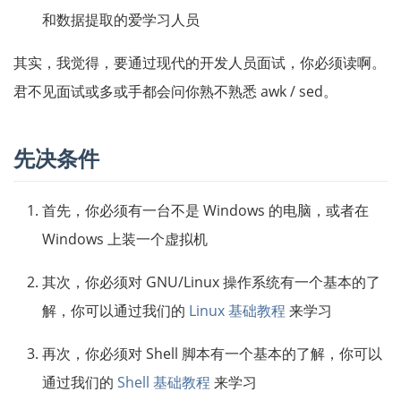
和数据提取的爱学习人员
其实，我觉得，要通过现代的开发人员面试，你必须读啊。
君不见面试或多或手都会问你熟不熟悉 awk / sed。
先决条件
首先，你必须有一台不是 Windows 的电脑，或者在
Windows 上装一个虚拟机
其次，你必须对 GNU/Linux 操作系统有一个基本的了
解，你可以通过我们的
Linux 基础教程
来学习
再次，你必须对 Shell 脚本有一个基本的了解，你可以
通过我们的
Shell 基础教程
来学习