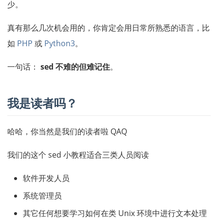
少。
真有那么几次机会用的，你肯定会用日常所熟悉的语言，比
如
PHP
或
Python3
。
一句话：
sed 不难的但难记住
。
我是读者吗？
哈哈，你当然是我们的读者啦 QAQ
我们的这个 sed 小教程适合三类人员阅读
软件开发人员
系统管理员
其它任何想要学习如何在类 Unix 环境中进行文本处理