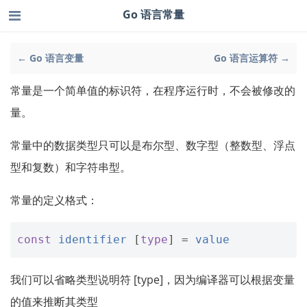
Go 语言常量
← Go 语言变量
Go 语言运算符 →
常量是一个简单值的标识符，在程序运行时，不会被修改的
量。
常量中的数据类型只可以是布尔型、数字型（整数型、浮点
型和复数）和字符串型。
常量的定义格式：
const
identifier
[
type
]
=
value
我们可以省略类型说明符 [type]，因为编译器可以根据变量
的值来推断其类型