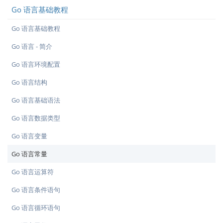
Go 语言基础教程
Go 语言基础教程
Go 语言 - 简介
Go 语言环境配置
Go 语言结构
Go 语言基础语法
Go 语言数据类型
Go 语言变量
Go 语言常量
Go 语言运算符
Go 语言条件语句
Go 语言循环语句