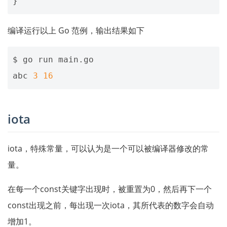
}
编译运行以上 Go 范例，输出结果如下
$ go run main.go 

abc 
3
16
iota
iota，特殊常量，可以认为是一个可以被编译器修改的常
量。
在每一个const关键字出现时，被重置为0，然后再下一个
const出现之前，每出现一次iota，其所代表的数字会自动
增加1。