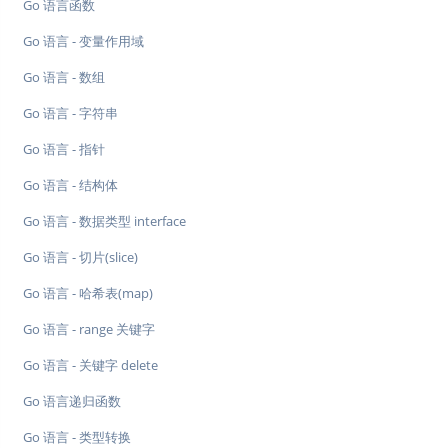
Go 语言函数
Go 语言 - 变量作用域
Go 语言 - 数组
Go 语言 - 字符串
Go 语言 - 指针
Go 语言 - 结构体
Go 语言 - 数据类型 interface
Go 语言 - 切片(slice)
Go 语言 - 哈希表(map)
Go 语言 - range 关键字
Go 语言 - 关键字 delete
Go 语言递归函数
Go 语言 - 类型转换