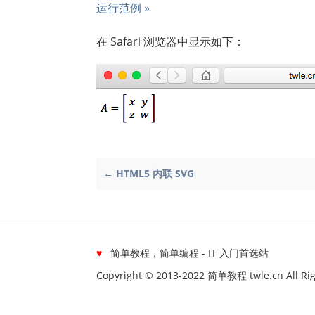
运行范例 »
在 Safari 浏览器中显示如下：
← HTML5 内联 SVG
♥
简单教程，简单编程 - IT 入门首选站
Copyright © 2013-2022 简单教程 twle.cn All Rig