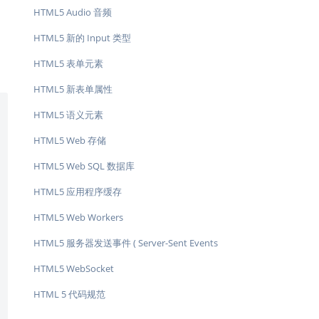
HTML5 Audio 音频
HTML5 新的 Input 类型
HTML5 表单元素
HTML5 新表单属性
HTML5 语义元素
HTML5 Web 存储
HTML5 Web SQL 数据库
HTML5 应用程序缓存
HTML5 Web Workers
HTML5 服务器发送事件 ( Server-Sent Events
)
HTML5 WebSocket
HTML 5 代码规范