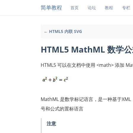
简单教程
首页
论坛
教程
专栏
← HTML5 内联 SVG
HTML5 MathML 数学
HTML5 可以在文档中使用 <math> 添加 M
MathML 是数学标记语言，是一种基于X
号和公式的置标语言
注意