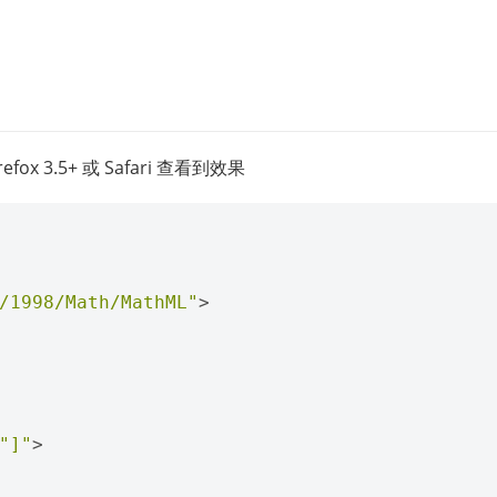
x 3.5+ 或 Safari 查看到效果
/1998/Math/MathML"
>
"]"
>