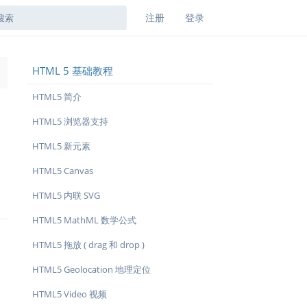
注册
登录
HTML 5 基础教程
→
HTML5 简介
HTML5 浏览器支持
HTML5 新元素
HTML5 Canvas
HTML5 内联 SVG
HTML5 MathML 数学公式
HTML5 拖放 ( drag 和 drop )
HTML5 Geolocation 地理定位
HTML5 Video 视频