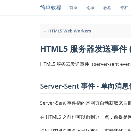
简单教程
首页
论坛
教程
专栏
← HTML5 Web Workers
HTML5 服务器发送事件 ( Se
HTML5 服务器发送事件（server-sent
Server-Sent 事件 - 单向消
Server-Sent 事件指的是网页自动获取来
在 HTML5 之前也可以做到这一点，前提
通过 HTML5 服务器发送事件，更新能够自动到