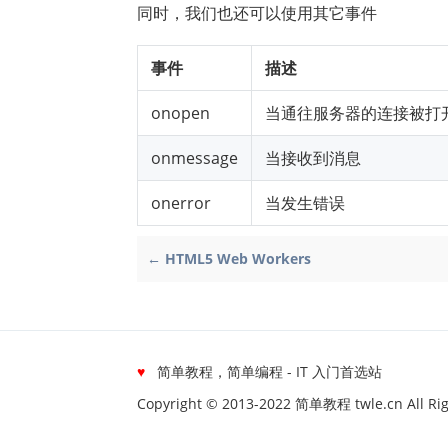
同时，我们也还可以使用其它事件
事件
描述
onopen
当通往服务器的连接被打
onmessage
当接收到消息
onerror
当发生错误
← HTML5 Web Workers
♥
简单教程，简单编程 - IT 入门首选站
Copyright © 2013-2022 简单教程 twle.cn All Rig