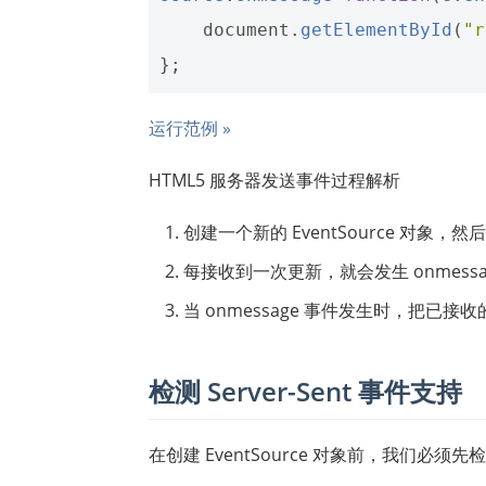
document
.
getElementById
(
"r
};
运行范例 »
HTML5 服务器发送事件过程解析
创建一个新的 EventSource 对象，然
每接收到一次更新，就会发生 onmessa
当 onmessage 事件发生时，把已接收的数
检测 Server-Sent 事件支持
在创建 EventSource 对象前，我们必