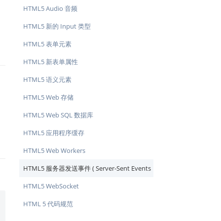
HTML5 Audio 音频
HTML5 新的 Input 类型
HTML5 表单元素
HTML5 新表单属性
HTML5 语义元素
HTML5 Web 存储
HTML5 Web SQL 数据库
HTML5 应用程序缓存
HTML5 Web Workers
HTML5 服务器发送事件 ( Server-Sent Events
)
HTML5 WebSocket
HTML 5 代码规范