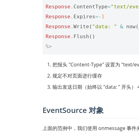
Response
.
ContentType
=
"text/eve
Response
.
Expires
=-
1
Response
.
Write
(
"data: "
&
now
(
Response
.
Flush
()
%>
把报头 "Content-Type" 设置为 "text/ev
规定不对页面进行缓存
输出发送日期（始终以 "data: " 开头
EventSource 对象
上面的范例中，我们使用 onmessage 事