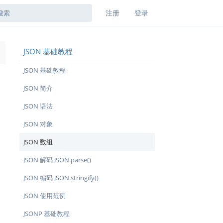
注册
登录
JSON 基础教程
→
JSON 基础教程
JSON 简介
JSON 语法
JSON 对象
JSON 数组
JSON 解码 JSON.parse()
JSON 编码 JSON.stringify()
JSON 使用范例
JSONP 基础教程