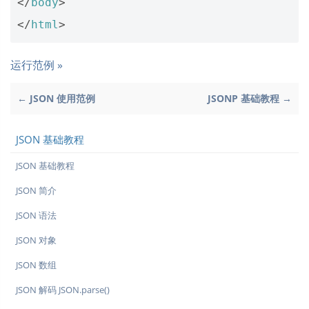
</
body
>
</
html
>
运行范例 »
← JSON 使用范例
JSONP 基础教程 →
JSON 基础教程
JSON 基础教程
JSON 简介
JSON 语法
JSON 对象
JSON 数组
JSON 解码 JSON.parse()