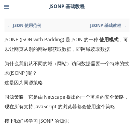
JSONP 基础教程
← JSON 使用范例
JSONP 基础教程 →
JSONP (JSON with Padding) 是 JSON 的一种
使用模式
，可
以让网页从别的网站那获取数据，即跨域读取数据
为什么我们从不同的域（网站）访问数据需要一个特殊的技
术(JSONP )呢？
这是因为同源策略
同源策略，它是由 Netscape 提出的一个著名的安全策略，
现在所有支持 JavaScript 的浏览器都会使用这个策略
接下我们将学习 JSONP 的知识