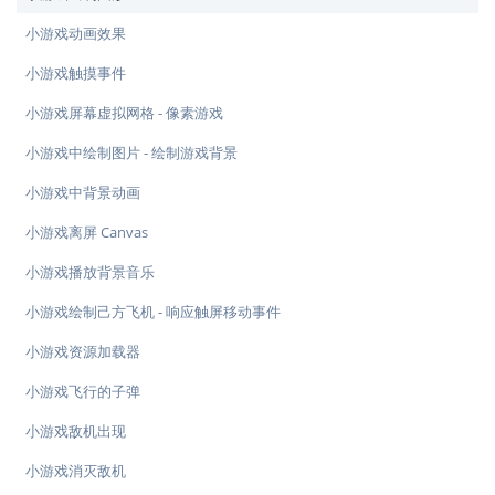
小游戏动画效果
小游戏触摸事件
小游戏屏幕虚拟网格 - 像素游戏
小游戏中绘制图片 - 绘制游戏背景
小游戏中背景动画
小游戏离屏 Canvas
小游戏播放背景音乐
小游戏绘制己方飞机 - 响应触屏移动事件
小游戏资源加载器
小游戏飞行的子弹
小游戏敌机出现
小游戏消灭敌机