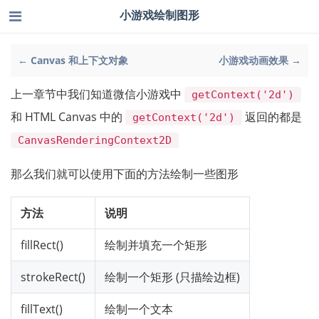
小游戏绘制图形
← Canvas 和上下文对象
小游戏动画效果 →
上一章节中我们知道微信小游戏中
getContext('2d')
和 HTML Canvas 中的
返回的都是
getContext('2d')
CanvasRenderingContext2D
那么我们就可以使用下面的方法绘制一些图形
方法
说明
fillRect()
绘制并填充一个矩形
strokeRect()
绘制一个矩形 (只描绘边框)
fillText()
绘制一个文本