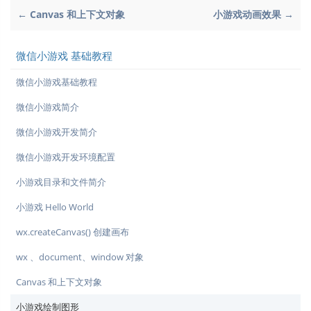
← Canvas 和上下文对象
小游戏动画效果 →
微信小游戏 基础教程
微信小游戏基础教程
微信小游戏简介
微信小游戏开发简介
微信小游戏开发环境配置
小游戏目录和文件简介
小游戏 Hello World
wx.createCanvas() 创建画布
wx 、document、window 对象
Canvas 和上下文对象
小游戏绘制图形