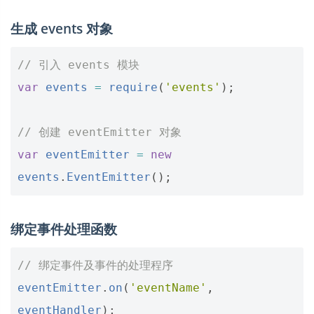
生成 events 对象
// 引入 events 模块
var
events
=
require
(
'events'
);
// 创建 eventEmitter 对象
var
eventEmitter
=
new
events
.
EventEmitter
();
绑定事件处理函数
// 绑定事件及事件的处理程序
eventEmitter
.
on
(
'eventName'
,
eventHandler
);