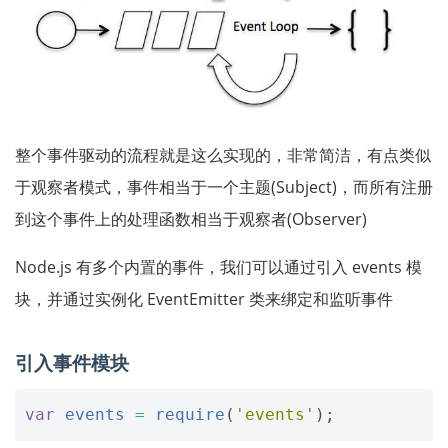
整个事件驱动的流程就是这么实现的，非常简洁，有点类似
于观察者模式，事件相当于一个主题(Subject)，而所有注册
到这个事件上的处理函数相当于观察者(Observer)
Node.js 有多个内置的事件，我们可以通过引入 events 模
块，并通过实例化 EventEmitter 类来绑定和监听事件
引入事件模块
var
events
=
require
(
'events'
);