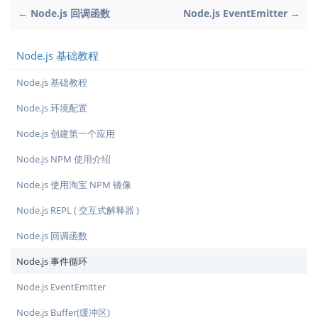
← Node.js 回调函数
Node.js EventEmitter →
Node.js 基础教程
Node.js 基础教程
Node.js 环境配置
Node.js 创建第一个应用
Node.js NPM 使用介绍
Node.js 使用淘宝 NPM 镜像
Node.js REPL ( 交互式解释器 )
Node.js 回调函数
Node.js 事件循环
Node.js EventEmitter
Node.js Buffer(缓冲区)