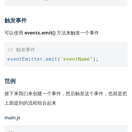
触发事件
可以使用
events.emit()
方法来触发一个事件
// 触发事件
eventEmitter
.
emit
(
'eventName'
);
范例
接下来我们来创建一个事件，然后触发这个事件，也就是把
上面提到的流程组合起来
main.js