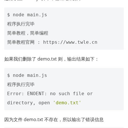
$ node main.js 

程序执行完毕

简单教程，简单编程

如果我们删除了 demo.txt 则，输出结果如下：
$ node main.js

程序执行完毕

Error: ENOENT: no such file or 
directory, open 
'demo.txt'
因为文件 demo.txt 不存在，所以输出了错误信息