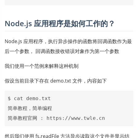
Node.js 应用程序是如何工作的？
Node.js 应用程序，执行异步操作的函数将回调函数作为最
后一个参数， 回调函数接收错误对象作为第一个参数
我们使用一个范例来解释这种机制
假设当前目录下存在 demo.txt 文件，内容如下
$ cat demo.txt 

简单教程，简单编程

然后我们使用 fs.readFile 方法异步读取这个文件并显示结