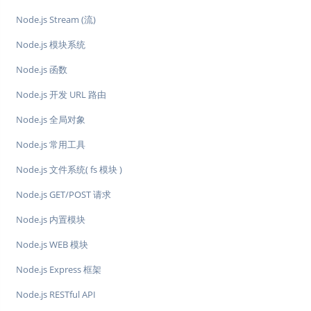
Node.js Stream (流)
Node.js 模块系统
Node.js 函数
Node.js 开发 URL 路由
Node.js 全局对象
Node.js 常用工具
Node.js 文件系统( fs 模块 )
Node.js GET/POST 请求
Node.js 内置模块
Node.js WEB 模块
Node.js Express 框架
Node.js RESTful API