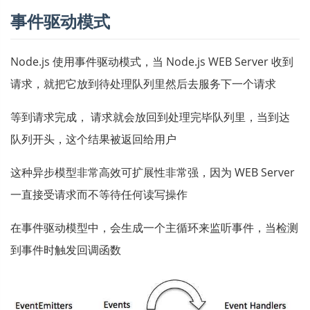
事件驱动模式
Node.js 使用事件驱动模式，当 Node.js WEB Server 收到
请求，就把它放到待处理队列里然后去服务下一个请求
等到请求完成， 请求就会放回到处理完毕队列里，当到达
队列开头，这个结果被返回给用户
这种异步模型非常高效可扩展性非常强，因为 WEB Server
一直接受请求而不等待任何读写操作
在事件驱动模型中，会生成一个主循环来监听事件，当检测
到事件时触发回调函数