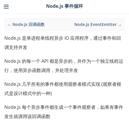
Node.js 事件循环
← Node.js 回调函数
Node.js EventEmitter →
Node.js 是单进程单线程异步 IO 应用程序，通过事件和回
调支持并发
Node.js 的每一个 API 都是异步的，并作为一个独立线程运
行，使用异步函数调用，并处理并发
Node.js 几乎所有的事件都使用观察者模式实现 (观察者模
式是设计模式中的一种)
Node.js 每个异步事件都生成一个事件观察者，如果有事件
发生就调用该回调函数