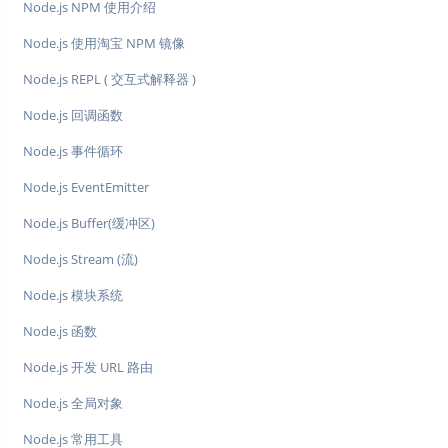
Node.js NPM 使用介绍
Node.js 使用淘宝 NPM 镜像
Node.js REPL ( 交互式解释器 )
Node.js 回调函数
Node.js 事件循环
Node.js EventEmitter
Node.js Buffer(缓冲区)
Node.js Stream (流)
Node.js 模块系统
Node.js 函数
Node.js 开发 URL 路由
Node.js 全局对象
Node.js 常用工具