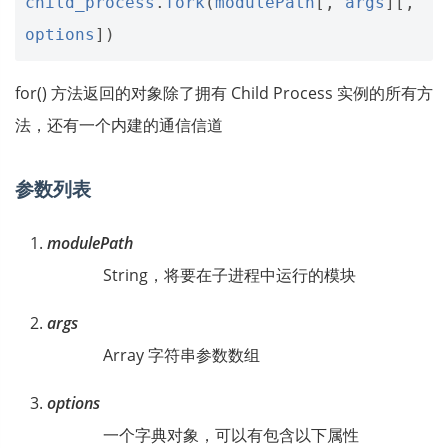
child_process
.
fork
(
modulePath
[,
args
][,
options
])
for() 方法返回的对象除了拥有 Child Process 实例的所有方
法，还有一个内建的通信信道
参数列表
modulePath
String，将要在子进程中运行的模块
args
Array 字符串参数数组
options
一个字典对象，可以有包含以下属性