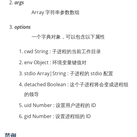
args
Array 字符串参数数组
options
一个字典对象，可以包含以下属性
cwd String : 子进程的当前工作目录
env Object : 环境变量键值对
stdio Array|String : 子进程的 stdio 配置
detached Boolean : 这个子进程将会变成进程组
的领导
uid Number : 设置用户进程的 ID
gid Number : 设置进程组的 ID
范例