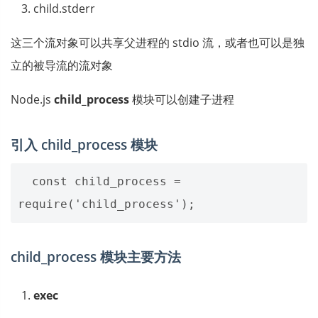
child.stderr
这三个流对象可以共享父进程的 stdio 流，或者也可以是独
立的被导流的流对象
Node.js
child_process
模块可以创建子进程
引入 child_process 模块
  const child_process = 
child_process 模块主要方法
exec