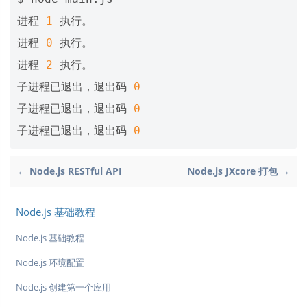
进程 
1
 执行。

进程 
0
 执行。

进程 
2
 执行。

子进程已退出，退出码 
0
子进程已退出，退出码 
0
子进程已退出，退出码 
0
← Node.js RESTful API
Node.js JXcore 打包 →
Node.js 基础教程
Node.js 基础教程
Node.js 环境配置
Node.js 创建第一个应用