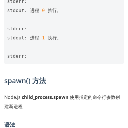
stderr: 

stdout: 进程 
0
 执行。

stderr: 

stdout: 进程 
1
 执行。

spawn() 方法
Node.js
child_process.spawn
使用指定的命令行参数创
建新进程
语法