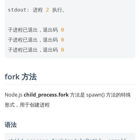
stdout: 进程 
2
 执行。

子进程已退出，退出码 
0
子进程已退出，退出码 
0
子进程已退出，退出码 
0
fork 方法
Node.js
child_process.fork
方法是 spawn() 方法的特殊
形式，用于创建进程
语法