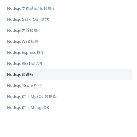
Node.js 文件系统( fs 模块 )
Node.js GET/POST 请求
Node.js 内置模块
Node.js WEB 模块
Node.js Express 框架
Node.js RESTful API
Node.js 多进程
Node.js JXcore 打包
Node.js 访问 MySQL 数据库
Node.js 访问 MongoDB