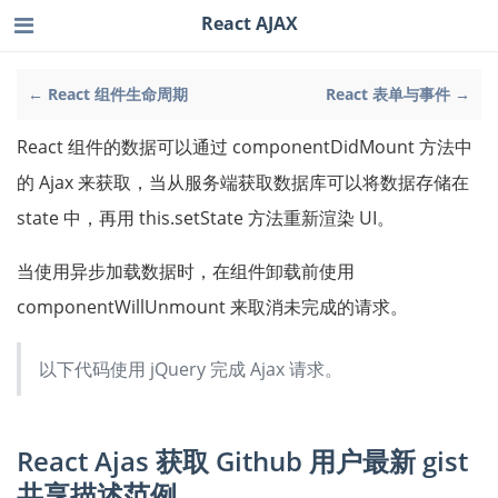
React AJAX
← React 组件生命周期
React 表单与事件 →
React 组件的数据可以通过 componentDidMount 方法中
的 Ajax 来获取，当从服务端获取数据库可以将数据存储在
state 中，再用 this.setState 方法重新渲染 UI。
当使用异步加载数据时，在组件卸载前使用
componentWillUnmount 来取消未完成的请求。
以下代码使用 jQuery 完成 Ajax 请求。
React Ajas 获取 Github 用户最新 gist
共享描述范例