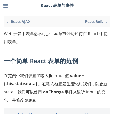
React 表单与事件
← React AJAX
React Refs →
Web 开发中表单必不可少，本章节讨论如何在 React 中使
用表单。
一个简单 React 表单的范例
在范例中我们设置了输入框 input 值
value =
{this.state.data}
。在输入框值发生变化时我们可以更新
state。我们可以使用
onChange
事件来监听 input 的变
化，并修改 state。