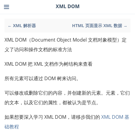
XML DOM
← XML 解析器
HTML 页面显示 XML 数据 →
XML DOM（Document Object Model 文档对象模型）定
义了访问和操作文档的标准方法
XML DOM 把 XML 文档作为树结构来查看
所有元素可以通过 DOM 树来访问。
可以修改或删除它们的内容，并创建新的元素。元素，它们
的文本，以及它们的属性，都被认为是节点。
如果想要深入学习 XML DOM，请移步我们的
XML DOM 基
础教程