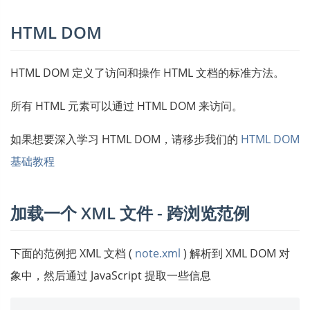
HTML DOM
HTML DOM 定义了访问和操作 HTML 文档的标准方法。
所有 HTML 元素可以通过 HTML DOM 来访问。
如果想要深入学习 HTML DOM，请移步我们的
HTML DOM
基础教程
加载一个 XML 文件 - 跨浏览范例
下面的范例把 XML 文档 (
note.xml
) 解析到 XML DOM 对
象中，然后通过 JavaScript 提取一些信息