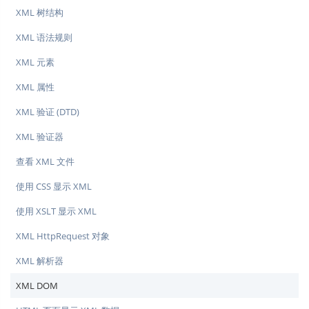
XML 树结构
XML 语法规则
XML 元素
XML 属性
XML 验证 (DTD)
XML 验证器
查看 XML 文件
使用 CSS 显示 XML
使用 XSLT 显示 XML
XML HttpRequest 对象
XML 解析器
XML DOM