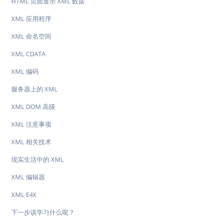
HTML 页面显示 XML 数据
XML 应用程序
XML 命名空间
XML CDATA
XML 编码
服务器上的 XML
XML DOM 高级
XML 注意事项
XML 相关技术
现实生活中的 XML
XML 编辑器
XML E4X
下一步该学习什么呢？