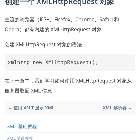
创建一个 XMLHttpRequest 对象
主流的浏览器（IE7+、Firefox、Chrome、Safari 和
Opera）都有内建的 XMLHttpRequest 对象
创建 XMLHttpRequest 对象的语法：
在下一章中，我们学习如何使用 XMLHttpRequest 对象从
服务器取回 XML 信息
← 使用 XSLT 显示 XML
XML 解析器 →
XML 基础教程
XML 基础教程