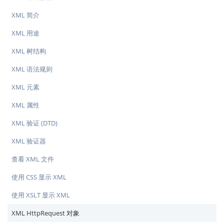
XML 简介
XML 用途
XML 树结构
XML 语法规则
XML 元素
XML 属性
XML 验证 (DTD)
XML 验证器
查看 XML 文件
使用 CSS 显示 XML
使用 XSLT 显示 XML
XML HttpRequest 对象