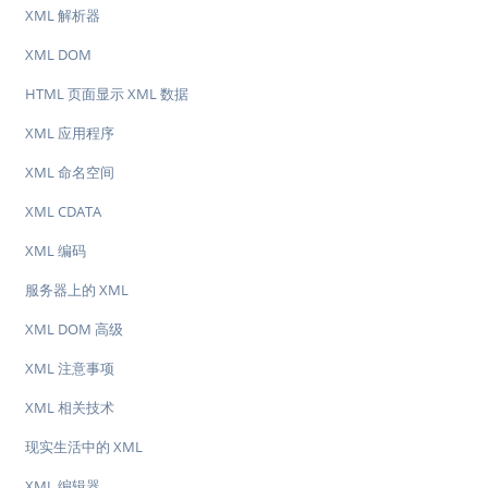
XML 解析器
XML DOM
HTML 页面显示 XML 数据
XML 应用程序
XML 命名空间
XML CDATA
XML 编码
服务器上的 XML
XML DOM 高级
XML 注意事项
XML 相关技术
现实生活中的 XML
XML 编辑器