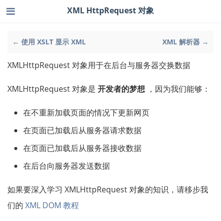
XML HttpRequest 对象
← 使用 XSLT 显示 XML
XML 解析器 →
XMLHttpRequest 对象用于在后台与服务器交换数据
XMLHttpRequest 对象是
开发者的梦想
，因为我们能够：
在不重新加载页面的情况下更新网页
在页面已加载后从服务器请求数据
在页面已加载后从服务器接收数据
在后台向服务器发送数据
如果要深入学习 XMLHttpRequest 对象的知识，请移步我
们的
XML DOM 教程