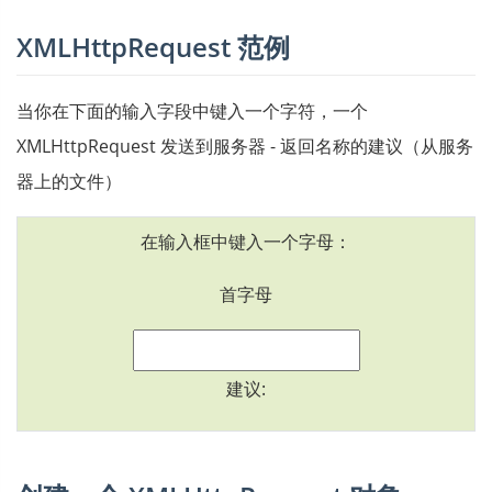
XMLHttpRequest 范例
当你在下面的输入字段中键入一个字符，一个
XMLHttpRequest 发送到服务器 - 返回名称的建议（从服务
器上的文件）
在输入框中键入一个字母：
首字母
建议: