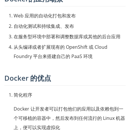
Web 应用的自动化打包和发布
自动化测试和持续集成、发布
在服务型环境中部署和调整数据库或其他的后台应用
从头编译或者扩展现有的 OpenShift 或 Cloud
Foundry 平台来搭建自己的 PaaS 环境
Docker 的优点
简化程序
Docker 让开发者可以打包他们的应用以及依赖包到一
个可移植的容器中，然后发布到任何流行的 Linux 机器
上，便可以实现虚拟化