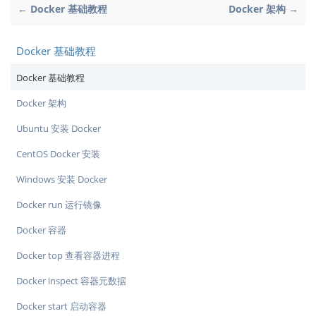
← Docker 基础教程
Docker 架构 →
Docker 基础教程
Docker 基础教程
Docker 架构
Ubuntu 安装 Docker
CentOS Docker 安装
Windows 安装 Docker
Docker run 运行镜像
Docker 容器
Docker top 查看容器进程
Docker inspect 容器元数据
Docker start 启动容器