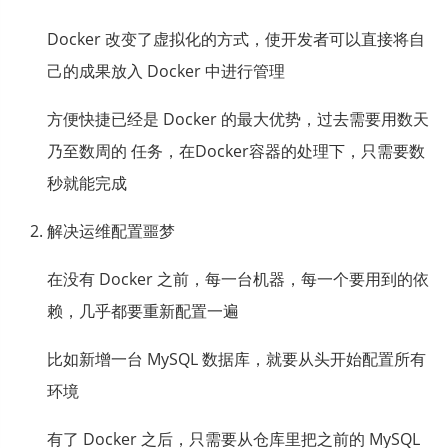
Docker 改变了虚拟化的方式，使开发者可以直接将自
己的成果放入 Docker 中进行管理
方便快捷已经是 Docker 的最大优势，过去需要用数天
乃至数周的 任务，在Docker容器的处理下，只需要数
秒就能完成
解决运维配置噩梦
在没有 Docker 之前，每一台机器，每一个要用到的依
赖，几乎都要重新配置一遍
比如新增一台 MySQL 数据库，就要从头开始配置所有
环境
有了 Docker 之后，只需要从仓库里把之前的 MySQL