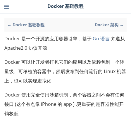
Docker 基础教程
← Docker 基础教程
Docker 架构 →
Docker 是一个开源的应用容器引擎，基于
Go 语言
并遵从
Apache2.0 协议开源
Docker 可以让开发者打包它们的应用以及依赖包到一个轻
量级、可移植的容器中，然后发布到任何流行的 Linux 机器
上，也可以实现虚拟化
Docker 使用完全使用沙箱机制，两个容器之间不会有任何
接口 (这个有点像 iPhone 的 app ) ,更重要的是容器性能开
销极低