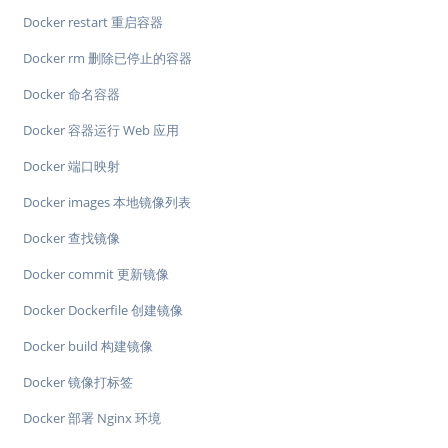
Docker restart 重启容器
Docker rm 删除已停止的容器
Docker 命名容器
Docker 容器运行 Web 应用
Docker 端口映射
Docker images 本地镜像列表
Docker 查找镜像
Docker commit 更新镜像
Docker Dockerfile 创建镜像
Docker build 构建镜像
Docker 镜像打标签
Docker 部署 Nginx 环境