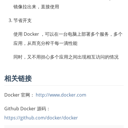
镜像拉出来，直接使用
节省开支
使用 Docker ，可以在一台电脑上部署多个服务，多个
应用，从而充分榨干每一滴性能
同时，又不用担心多个应用之间出现相互访问的情况
相关链接
Docker 官网：
http://www.docker.com
Github Docker 源码：
https://github.com/docker/docker