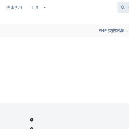
快速学习
工具
PHP 类的对象 