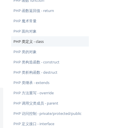
PHP 函数 function
PHP 函数返回值 - return
PHP 魔术常量
PHP 面向对象
PHP 类定义 - class
PHP 类的对象
PHP 类构造函数 - construct
PHP 类析构函数 - destruct
PHP 类继承 - extends
PHP 方法重写 - override
PHP 调用父类成员 - parent
PHP 访问控制 - private/protected/public
PHP 定义接口 - interface