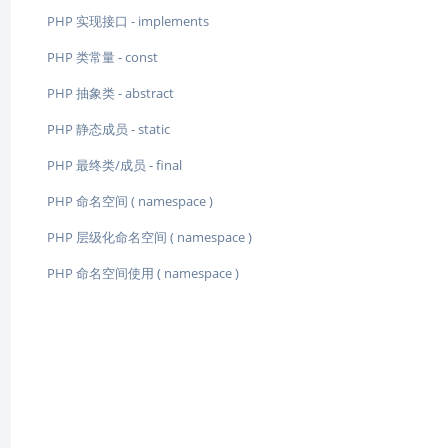
PHP 实现接口 - implements
PHP 类常量 - const
PHP 抽象类 - abstract
PHP 静态成员 - static
PHP 最终类/成员 - final
PHP 命名空间 ( namespace )
PHP 层级化命名空间 ( namespace )
PHP 命名空间使用 ( namespace )