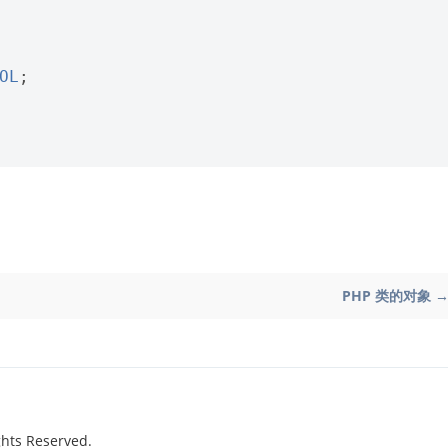
OL
;
PHP 类的对象 
hts Reserved.