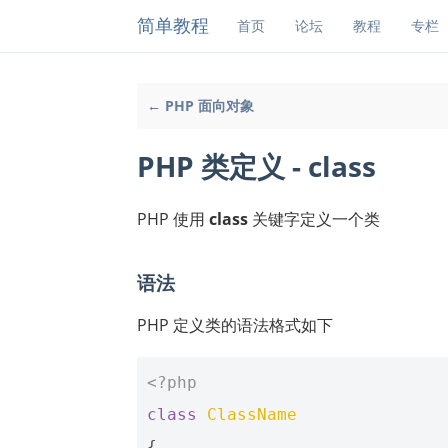
简单教程
首页
论坛
教程
专栏
← PHP 面向对象
PHP 类定义 - class
PHP 使用
class
关键字定义一个类
语法
PHP 定义类的语法格式如下
<?php
class
ClassName
{