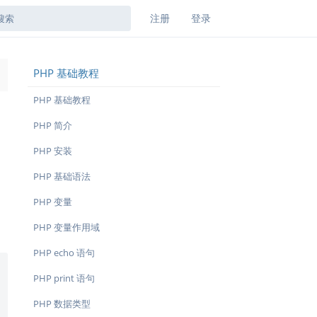
注册
登录
PHP 基础教程
→
PHP 基础教程
PHP 简介
PHP 安装
PHP 基础语法
PHP 变量
PHP 变量作用域
PHP echo 语句
PHP print 语句
PHP 数据类型