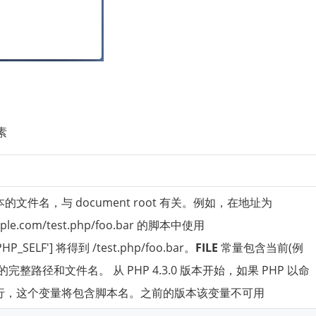
素
的文件名，与 document root 有关。例如，在地址为
ample.com/test.php/foo.bar 的脚本中使用
PHP_SELF'] 将得到 /test.php/foo.bar。
FILE
常量包含当前(例
完整路径和文件名。 从 PHP 4.3.0 版本开始，如果 PHP 以命
行，这个变量将包含脚本名。之前的版本该变量不可用