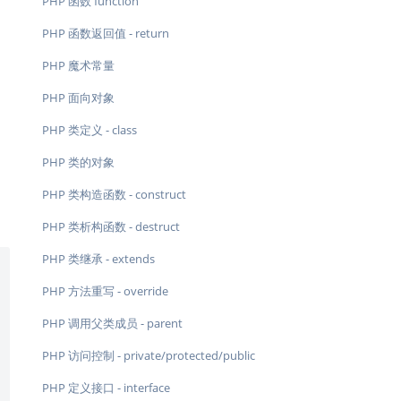
PHP 函数 function
PHP 函数返回值 - return
PHP 魔术常量
PHP 面向对象
PHP 类定义 - class
PHP 类的对象
PHP 类构造函数 - construct
PHP 类析构函数 - destruct
PHP 类继承 - extends
PHP 方法重写 - override
PHP 调用父类成员 - parent
PHP 访问控制 - private/protected/public
PHP 定义接口 - interface