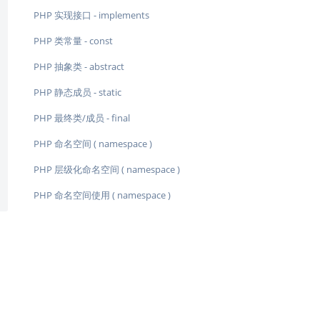
PHP 实现接口 - implements
PHP 类常量 - const
PHP 抽象类 - abstract
PHP 静态成员 - static
PHP 最终类/成员 - final
PHP 命名空间 ( namespace )
PHP 层级化命名空间 ( namespace )
PHP 命名空间使用 ( namespace )