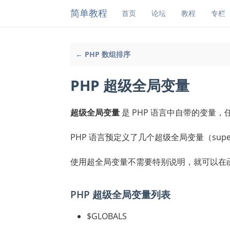
简单教程
首页
论坛
教程
专栏
← PHP 数组排序
PHP 超级全局变量
超级全局变量
是 PHP 语言中自带的变量
PHP 语言预定义了几个超级全局变量（sup
使用超全局变量不需要特别说明，就可以在
PHP 超级全局变量列表
$GLOBALS