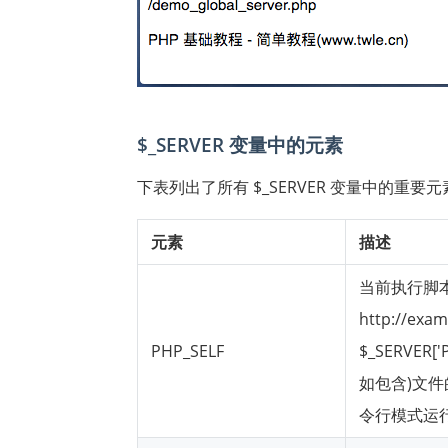
$_SERVER 变量中的元素
下表列出了所有 $_SERVER 变量中的重要元
元素
描述
当前执行脚本
http://ex
PHP_SELF
$_SERVER['
如包含)文件的
令行模式运