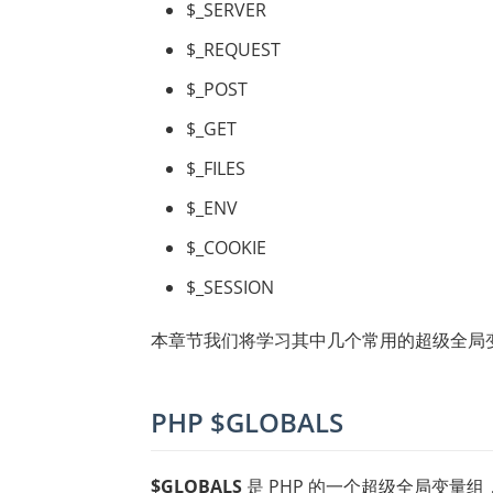
$_SERVER
$_REQUEST
$_POST
$_GET
$_FILES
$_ENV
$_COOKIE
$_SESSION
本章节我们将学习其中几个常用的超级全局变
PHP $GLOBALS
$GLOBALS
是 PHP 的一个超级全局变量组