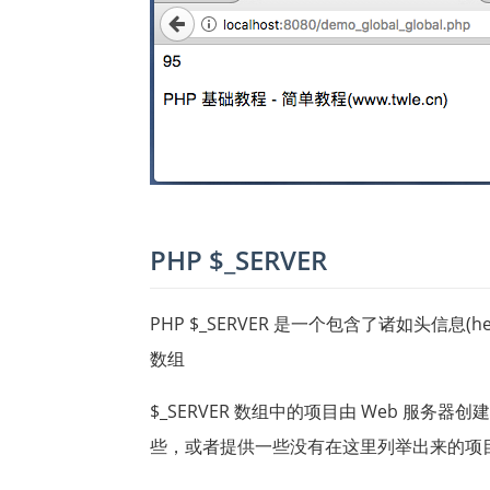
PHP $_SERVER
PHP $_SERVER 是一个包含了诸如头信息(hea
数组
$_SERVER 数组中的项目由 Web 服
些，或者提供一些没有在这里列举出来的项