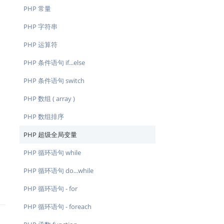
PHP 常量
PHP 字符串
PHP 运算符
PHP 条件语句 if...else
PHP 条件语句 switch
PHP 数组 ( array )
PHP 数组排序
PHP 超级全局变量
PHP 循环语句 while
PHP 循环语句 do...while
PHP 循环语句 - for
PHP 循环语句 - foreach