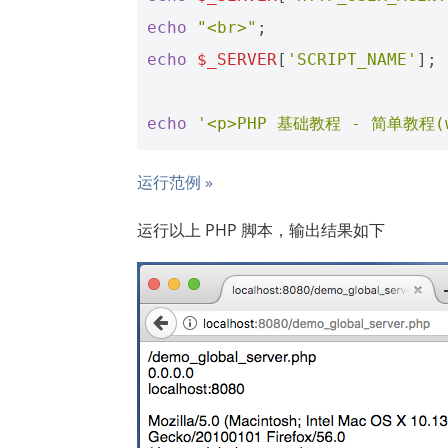
echo
"<br>"
;
echo
$_SERVER
[
'SCRIPT_NAME'
];
echo
'<p>PHP 基础教程 - 简单教程(ww
运行范例 »
运行以上 PHP 脚本，输出结果如下