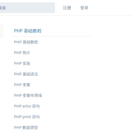
注册
登录
PHP 基础教程
→
PHP 基础教程
PHP 简介
PHP 安装
PHP 基础语法
PHP 变量
PHP 变量作用域
PHP echo 语句
PHP print 语句
PHP 数据类型