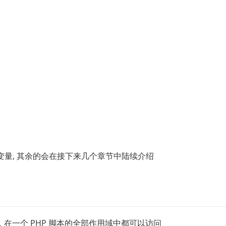
量, 其余的会在接下来几个章节中陆续介绍
，在一个 PHP 脚本的全部作用域中都可以访问