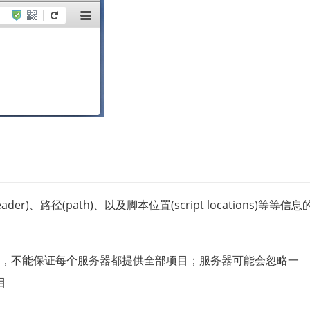
der)、路径(path)、以及脚本位置(script locations)等等信息
务器创建，不能保证每个服务器都提供全部项目；服务器可能会忽略一
目