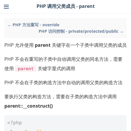
PHP 调用父类成员 - parent
← PHP 方法重写 - override
PHP 访问控制 - private/protected/public →
PHP 允许使用
parent
关键字在一个子类中调用父类的成员
PHP 不会在重写的子类中自动调用父类的同名方法，需要
使用
关键字显式的调用
parent
PHP 不会在子类的构造方法中自动的调用父类的构造方法
要执行父类的构造方法，需要在子类的构造方法中调用
parent::__construct()
<?php