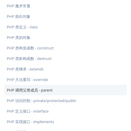
PHP 魔术常量
PHP 面向对象
PHP 类定义 - class
PHP 类的对象
PHP 类构造函数 - construct
PHP 类析构函数 - destruct
PHP 类继承 - extends
PHP 方法重写 - override
PHP 调用父类成员 - parent
PHP 访问控制 - private/protected/public
PHP 定义接口 - interface
PHP 实现接口 - implements