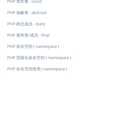
PHP 类常量 - const
PHP 抽象类 - abstract
PHP 静态成员 - static
PHP 最终类/成员 - final
PHP 命名空间 ( namespace )
PHP 层级化命名空间 ( namespace )
PHP 命名空间使用 ( namespace )