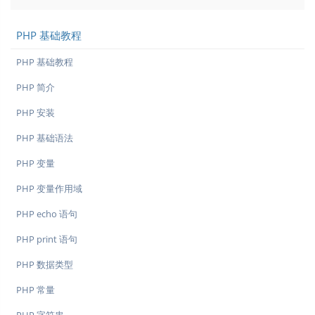
PHP 基础教程
PHP 基础教程
PHP 简介
PHP 安装
PHP 基础语法
PHP 变量
PHP 变量作用域
PHP echo 语句
PHP print 语句
PHP 数据类型
PHP 常量