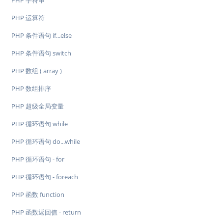
PHP 字符串
PHP 运算符
PHP 条件语句 if...else
PHP 条件语句 switch
PHP 数组 ( array )
PHP 数组排序
PHP 超级全局变量
PHP 循环语句 while
PHP 循环语句 do...while
PHP 循环语句 - for
PHP 循环语句 - foreach
PHP 函数 function
PHP 函数返回值 - return