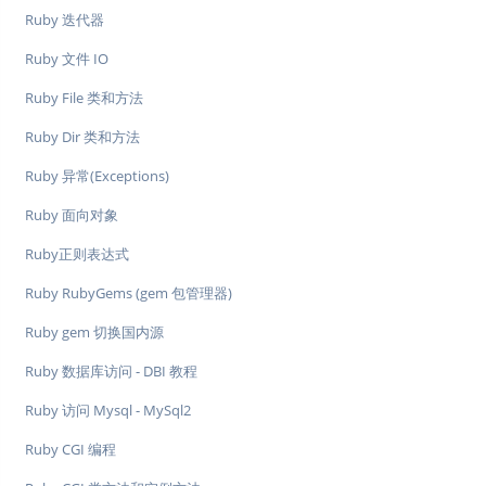
Ruby 迭代器
Ruby 文件 IO
Ruby File 类和方法
Ruby Dir 类和方法
Ruby 异常(Exceptions)
Ruby 面向对象
Ruby正则表达式
Ruby RubyGems (gem 包管理器)
Ruby gem 切换国内源
Ruby 数据库访问 - DBI 教程
Ruby 访问 Mysql - MySql2
Ruby CGI 编程