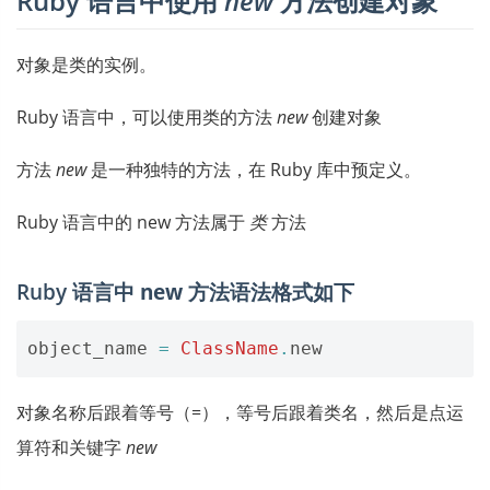
Ruby 语言中使用
new
方法创建对象
对象是类的实例。
Ruby 语言中，可以使用类的方法
new
创建对象
方法
new
是一种独特的方法，在 Ruby 库中预定义。
Ruby 语言中的 new 方法属于
类
方法
Ruby 语言中
new
方法语法格式如下
object_name
=
ClassName
.
new
对象名称后跟着等号（=），等号后跟着类名，然后是点运
算符和关键字
new