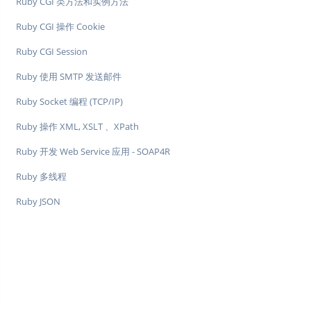
Ruby CGI 类方法和实例方法
Ruby CGI 操作 Cookie
Ruby CGI Session
Ruby 使用 SMTP 发送邮件
Ruby Socket 编程 (TCP/IP)
Ruby 操作 XML, XSLT 、XPath
Ruby 开发 Web Service 应用 - SOAP4R
Ruby 多线程
Ruby JSON