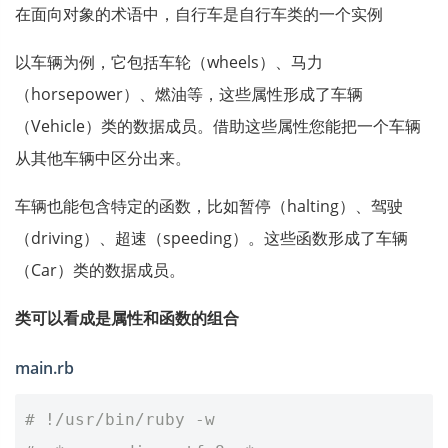
在面向对象的术语中，自行车是自行车类的一个实例
以车辆为例，它包括车轮（wheels）、马力
（horsepower）、燃油等，这些属性形成了车辆
（Vehicle）类的数据成员。借助这些属性您能把一个车辆
从其他车辆中区分出来。
车辆也能包含特定的函数，比如暂停（halting）、驾驶
（driving）、超速（speeding）。这些函数形成了车辆
（Car）类的数据成员。
类可以看成是属性和函数的组合
main.rb
# !/usr/bin/ruby -w