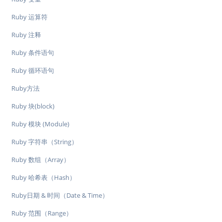
Ruby 运算符
Ruby 注释
Ruby 条件语句
Ruby 循环语句
Ruby方法
Ruby 块(block)
Ruby 模块 (Module)
Ruby 字符串（String）
Ruby 数组（Array）
Ruby 哈希表（Hash）
Ruby日期 & 时间（Date & Time）
Ruby 范围（Range）