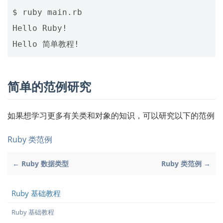
$ ruby main.rb

Hello Ruby!

简单的范例研究
如果想学习更多有关类和对象的知识，可以研究以下的范例
Ruby 类范例
← Ruby 数据类型
Ruby 类范例 →
Ruby 基础教程
Ruby 基础教程