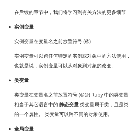
在后续的章节中，我们将学习到有关方法的更多细节
实例变量
实例变量在变量名之前放置符号 (@)
实例变量可以跨任何特定的实例或对象中的方法使用，
也就是说，实例变量可以从对象到对象的改变。
类变量
类变量在变量名之前放置符号 (@@) Ruby 中的类变量
相当于其它语言中的
静态变量
类变量属于类，且是类
的一个属性。 类变量可以跨不同的对象使用。
全局变量