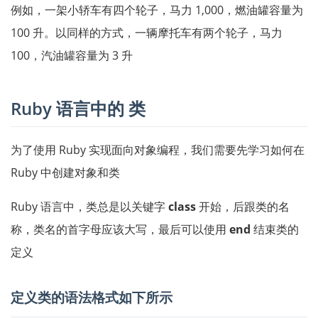
例如，一架小轿车有四个轮子，马力 1,000，燃油罐容量为
100 升。以同样的方式，一辆摩托车有两个轮子，马力
100，汽油罐容量为 3 升
Ruby 语言中的 类
为了使用 Ruby 实现面向对象编程，我们需要先学习如何在
Ruby 中创建对象和类
Ruby 语言中，类总是以关键字
class
开始，后跟类的名
称，类名的首字母应该大写，最后可以使用
end
结束类的
定义
定义类的语法格式如下所示