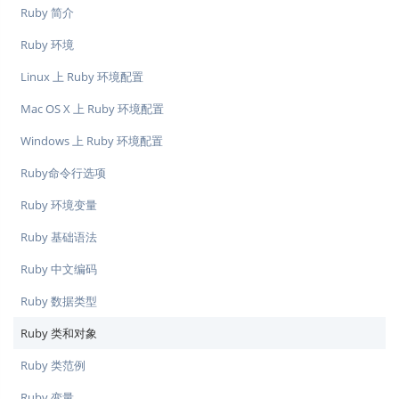
Ruby 简介
Ruby 环境
Linux 上 Ruby 环境配置
Mac OS X 上 Ruby 环境配置
Windows 上 Ruby 环境配置
Ruby命令行选项
Ruby 环境变量
Ruby 基础语法
Ruby 中文编码
Ruby 数据类型
Ruby 类和对象
Ruby 类范例
Ruby 变量