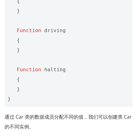
{
}
Function
driving
{
}
Function
halting
{
}
}
通过 Car 类的数据成员分配不同的值，我们可以创建类 Car
的不同实例。