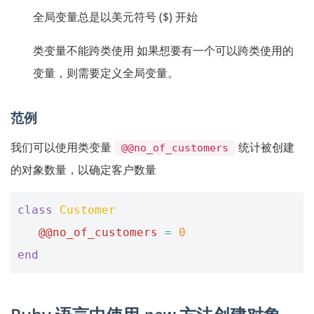
全局变量总是以美元符号 ($) 开始
类变量不能跨类使用 如果想要有一个可以跨类使用的
变量，则需要定义全局变量。
范例
我们可以使用类变量
统计被创建
@@no_of_customers
的对象数量，以确定客户数量
class
Customer
@@no_of_customers
=
0
end