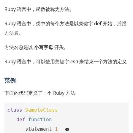
Ruby 语言中，函数被称为方法。
Ruby 语言中，类中的每个方法是以关键字
def
开始，后跟
方法名。
方法名总是以
小写字母
开头。
Ruby 语言中，可以使用关键字
end
来结束一个方法的定义
范例
下面的代码定义了一个 Ruby 方法
class
SampleClass
def
function
statement
1