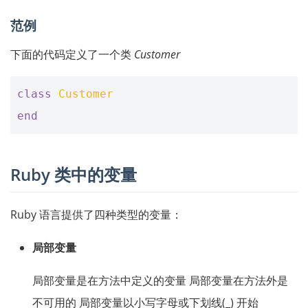
范例
下面的代码定义了一个类
Customer
class
Customer
end
Ruby 类中的变量
Ruby 语言提供了四种类型的变量：
局部变量
局部变量是在方法中定义的变量 局部变量在方法外是
不可用的 局部变量以小写字母或下划线(_) 开始