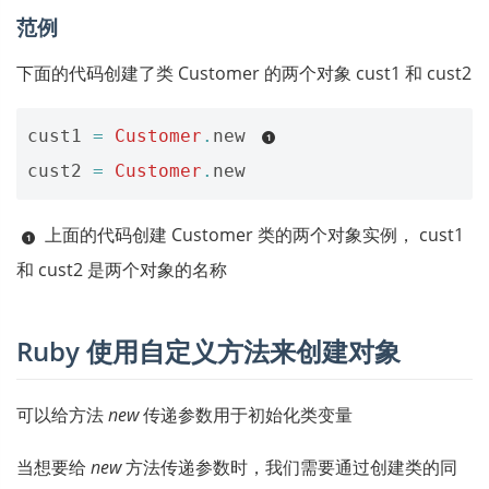
范例
下面的代码创建了类 Customer 的两个对象 cust1 和 cust2
cust1
=
Customer
.
new
cust2
=
Customer
.
new
上面的代码创建 Customer 类的两个对象实例， cust1
和 cust2 是两个对象的名称
Ruby 使用自定义方法来创建对象
可以给方法
new
传递参数用于初始化类变量
当想要给
new
方法传递参数时，我们需要通过创建类的同