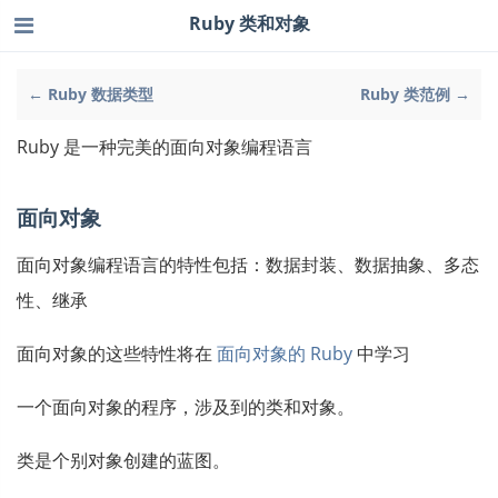
Ruby 类和对象
← Ruby 数据类型
Ruby 类范例 →
Ruby 是一种完美的面向对象编程语言
面向对象
面向对象编程语言的特性包括：数据封装、数据抽象、多态
性、继承
面向对象的这些特性将在
面向对象的 Ruby
中学习
一个面向对象的程序，涉及到的类和对象。
类是个别对象创建的蓝图。