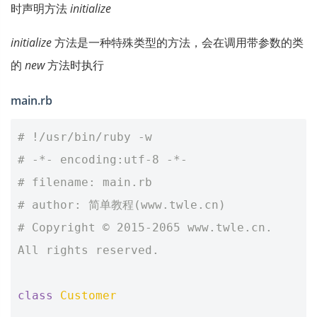
时声明方法
initialize
initialize
方法是一种特殊类型的方法，会在调用带参数的类
的
new
方法时执行
main.rb
# !/usr/bin/ruby -w
# -*- encoding:utf-8 -*-
# filename: main.rb
# author: 简单教程(www.twle.cn)
# Copyright © 2015-2065 www.twle.cn. 
All rights reserved.
class
Customer