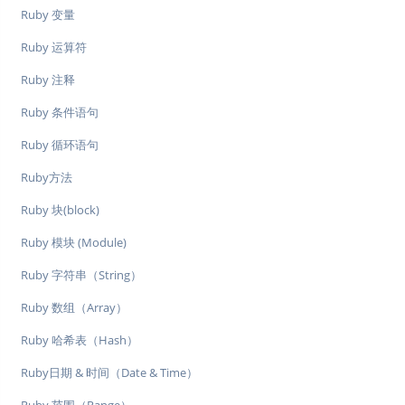
Ruby 变量
Ruby 运算符
Ruby 注释
Ruby 条件语句
Ruby 循环语句
Ruby方法
Ruby 块(block)
Ruby 模块 (Module)
Ruby 字符串（String）
Ruby 数组（Array）
Ruby 哈希表（Hash）
Ruby日期 & 时间（Date & Time）