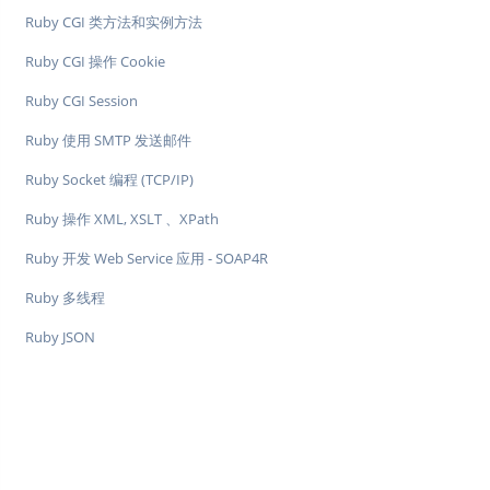
Ruby CGI 类方法和实例方法
Ruby CGI 操作 Cookie
Ruby CGI Session
Ruby 使用 SMTP 发送邮件
Ruby Socket 编程 (TCP/IP)
Ruby 操作 XML, XSLT 、XPath
Ruby 开发 Web Service 应用 - SOAP4R
Ruby 多线程
Ruby JSON