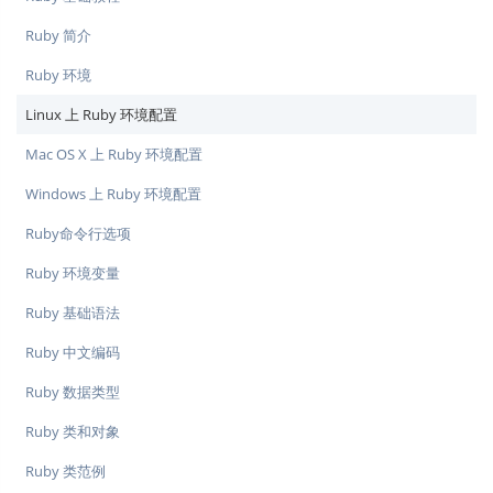
Ruby 简介
Ruby 环境
Linux 上 Ruby 环境配置
Mac OS X 上 Ruby 环境配置
Windows 上 Ruby 环境配置
Ruby命令行选项
Ruby 环境变量
Ruby 基础语法
Ruby 中文编码
Ruby 数据类型
Ruby 类和对象
Ruby 类范例