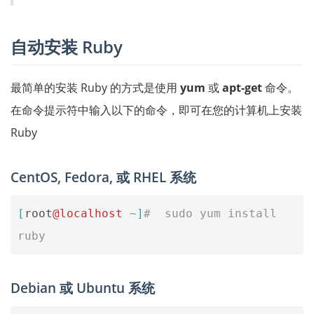
自动安装 Ruby
最简单的安装 Ruby 的方式是使用
yum
或
apt-get
命令。
在命令提示符中输入以下的命令，即可在您的计算机上安装
Ruby
CentOS, Fedora, 或 RHEL 系统
[
root
@localhost
~]
#  sudo yum install 
ruby    
Debian 或 Ubuntu 系统