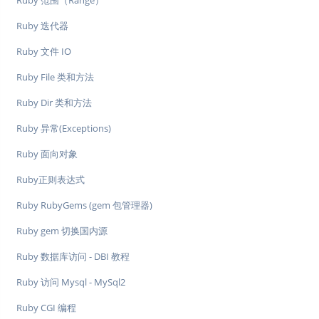
Ruby 范围（Range）
Ruby 迭代器
Ruby 文件 IO
Ruby File 类和方法
Ruby Dir 类和方法
Ruby 异常(Exceptions)
Ruby 面向对象
Ruby正则表达式
Ruby RubyGems (gem 包管理器)
Ruby gem 切换国内源
Ruby 数据库访问 - DBI 教程
Ruby 访问 Mysql - MySql2
Ruby CGI 编程