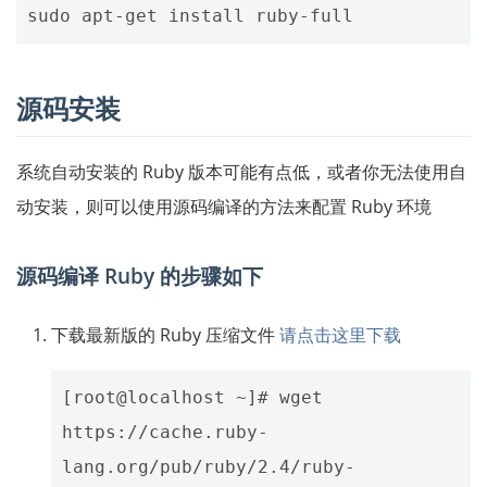
源码安装
系统自动安装的 Ruby 版本可能有点低，或者你无法使用自
动安装，则可以使用源码编译的方法来配置 Ruby 环境
源码编译 Ruby 的步骤如下
下载最新版的 Ruby 压缩文件
请点击这里下载
[root@localhost ~]# wget 
https://cache.ruby-
lang.org/pub/ruby/2.4/ruby-