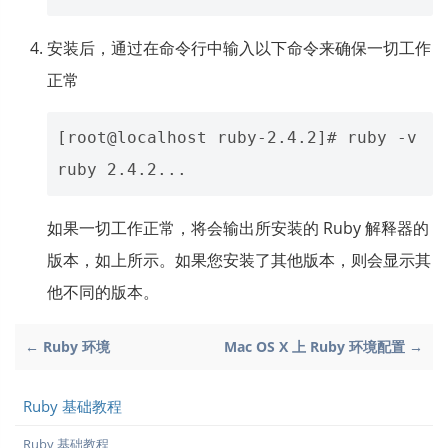
安装后，通过在命令行中输入以下命令来确保一切工作
正常
[root@localhost ruby-2.4.2]# ruby -v

如果一切工作正常，将会输出所安装的 Ruby 解释器的
版本，如上所示。如果您安装了其他版本，则会显示其
他不同的版本。
← Ruby 环境
Mac OS X 上 Ruby 环境配置 →
Ruby 基础教程
Ruby 基础教程