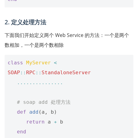
2. 定义处理方法
下面我们开始定义两个 Web Service 的方法：一个是两个
数相加，一个是两个数相除
class
MyServer
<
SOAP
::
RPC
::
StandaloneServer
...............
# soap add 处理方法
def
add
(
a
,
b
)
return
a
+
b
end