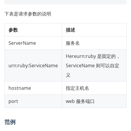
下表是请求参数的说明
参数
描述
ServerName
服务名
Hereurn:ruby 是固定的，
urn:ruby:ServiceName
ServiceName 则可以自定
义
hostname
指定主机名
port
web 服务端口
范例