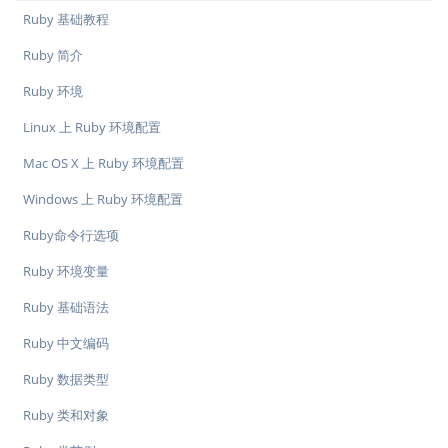
Ruby 基础教程
Ruby 简介
Ruby 环境
Linux 上 Ruby 环境配置
Mac OS X 上 Ruby 环境配置
Windows 上 Ruby 环境配置
Ruby命令行选项
Ruby 环境变量
Ruby 基础语法
Ruby 中文编码
Ruby 数据类型
Ruby 类和对象