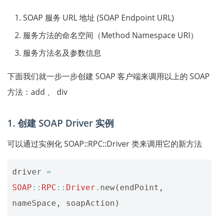
SOAP 服务 URL 地址 (SOAP Endpoint URL)
服务方法的命名空间（Method Namespace URI）
服务方法名及参数信息
下面我们就一步一步创建 SOAP 客户端来调用以上的 SOAP
方法：add 、 div
1. 创建 SOAP Driver 实例
可以通过实例化 SOAP::RPC::Driver 类来调用它的新方法
driver
=
SOAP
::
RPC
::
Driver
.
new
(
endPoint
,
nameSpace
,
soapAction
)