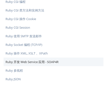
Ruby CGI 编程
Ruby CGI 类方法和实例方法
Ruby CGI 操作 Cookie
Ruby CGI Session
Ruby 使用 SMTP 发送邮件
Ruby Socket 编程 (TCP/IP)
Ruby 操作 XML, XSLT 、XPath
Ruby 开发 Web Service 应用 - SOAP4R
Ruby 多线程
Ruby JSON