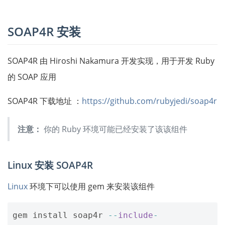
SOAP4R 安装
SOAP4R 由 Hiroshi Nakamura 开发实现，用于开发 Ruby
的 SOAP 应用
SOAP4R 下载地址 ：
https://github.com/rubyjedi/soap4r
注意：
你的 Ruby 环境可能已经安装了该该组件
Linux 安装 SOAP4R
Linux
环境下可以使用 gem 来安装该组件
gem
install
soap4r
--
include
-