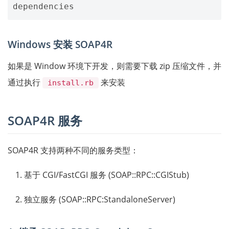
dependencies
Windows 安装 SOAP4R
如果是 Window 环境下开发，则需要下载 zip 压缩文件，并
通过执行
来安装
install.rb
SOAP4R 服务
SOAP4R 支持两种不同的服务类型：
基于 CGI/FastCGI 服务 (SOAP::RPC::CGIStub)
独立服务 (SOAP::RPC:StandaloneServer)