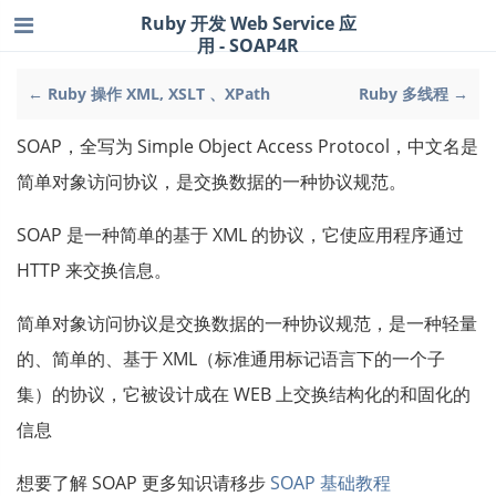
Ruby 开发 Web Service 应
用 - SOAP4R
← Ruby 操作 XML, XSLT 、XPath
Ruby 多线程 →
SOAP，全写为 Simple Object Access Protocol，中文名是
简单对象访问协议，是交换数据的一种协议规范。
SOAP 是一种简单的基于 XML 的协议，它使应用程序通过
HTTP 来交换信息。
简单对象访问协议是交换数据的一种协议规范，是一种轻量
的、简单的、基于 XML（标准通用标记语言下的一个子
集）的协议，它被设计成在 WEB 上交换结构化的和固化的
信息
想要了解 SOAP 更多知识请移步
SOAP 基础教程