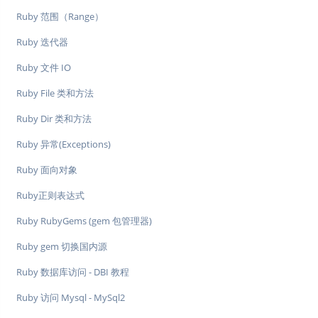
Ruby 范围（Range）
Ruby 迭代器
Ruby 文件 IO
Ruby File 类和方法
Ruby Dir 类和方法
Ruby 异常(Exceptions)
Ruby 面向对象
Ruby正则表达式
Ruby RubyGems (gem 包管理器)
Ruby gem 切换国内源
Ruby 数据库访问 - DBI 教程
Ruby 访问 Mysql - MySql2