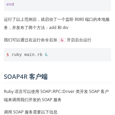
end
运行了以上范例后，就启动了一个监听 8080 端口的本地服
务，并发布了两个方法：add 和 div
我们可以通过在运行命令后加
开启后台运行
&
$
ruby
main
.
rb
&
SOAP4R 客户端
Ruby 语言可以使用 SOAP::RPC::Driver 类开发 SOAP 客户
端来调用我们开发的 SOAP 服务
调用 SOAP 服务需要以下信息