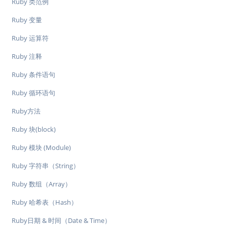
Ruby 类范例
Ruby 变量
Ruby 运算符
Ruby 注释
Ruby 条件语句
Ruby 循环语句
Ruby方法
Ruby 块(block)
Ruby 模块 (Module)
Ruby 字符串（String）
Ruby 数组（Array）
Ruby 哈希表（Hash）
Ruby日期 & 时间（Date & Time）