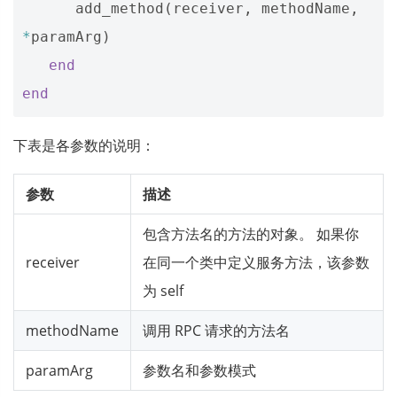
add_method
(
receiver
,
methodName
,
*
paramArg
)
end
end
下表是各参数的说明：
参数
描述
包含方法名的方法的对象。 如果你
receiver
在同一个类中定义服务方法，该参数
为 self
methodName
调用 RPC 请求的方法名
paramArg
参数名和参数模式