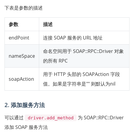
下表是参数的描述
参数
描述
endPoint
连接 SOAP 服务的 URL 地址
命名空间用于 SOAP::RPC::Driver 对象
nameSpace
的所有 RPC
用于 HTTP 头部的 SOAPAction 字段
soapAction
值。如果是字符串是"" 则默认为nil
2. 添加服务方法
可以通过
为 SOAP::RPC::Driver
driver.add_method
添加 SOAP 服务方法