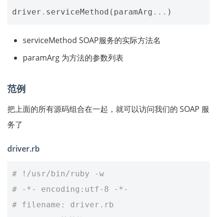
driver
.
serviceMethod
(
paramArg
...
)
serviceMethod SOAP服务的实际方法名
paramArg 为方法的参数列表
范例
把上面的所有源码组合在一起，就可以访问我们的 SOAP 服
务了
driver.rb
# !/usr/bin/ruby -w
# -*- encoding:utf-8 -*-
# filename: driver.rb