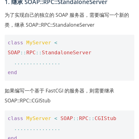
1. 继承 SOAP::RPC::StandaloneServer
为了实现自己的独立的 SOAP 服务器，需要编写一个新的
类，继承 SOAP::RPC::StandaloneServer
class
MyServer
<
SOAP
::
RPC
::
StandaloneServer
...............
end
如果编写一个基于 FastCGI 的服务器，则需要继承
SOAP::RPC::CGIStub
class
MyServer
<
SOAP
::
RPC
::
CGIStub
...............
end