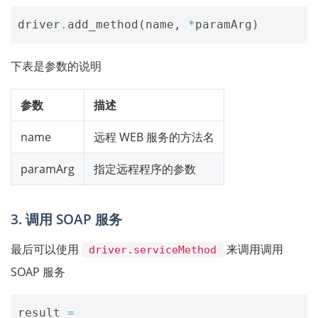
driver
.
add_method
(
name
,
*
paramArg
)
下表是参数的说明
参数
描述
name
远程 WEB 服务的方法名
paramArg
指定远程程序的参数
3. 调用 SOAP 服务
最后可以使用
来调用调用
driver.serviceMethod
SOAP 服务
result
=