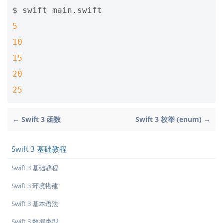
5
10
15
20
25
← Swift 3 函数
Swift 3 枚举 (enum) →
Swift 3 基础教程
Swift 3 基础教程
Swift 3 环境搭建
Swift 3 基本语法
Swift 3 数据类型