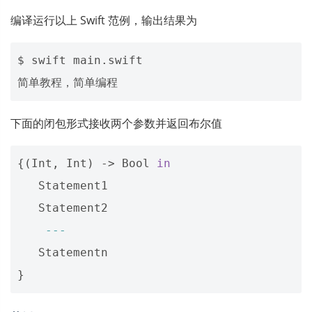
编译运行以上 Swift 范例，输出结果为
$ swift main.swift

下面的闭包形式接收两个参数并返回布尔值
{(
Int
,
Int
)
->
Bool
in
Statement1
Statement2
---
Statementn
}