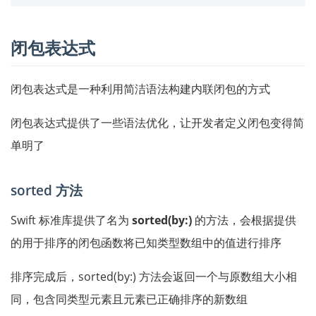
闭包表达式
闭包表达式是一种利用简洁语法构建内联闭包的方式
闭包表达式提供了一些语法优化，让开发者定义闭包变得简
单明了
sorted 方法
Swift 标准库提供了名为
sorted(by:)
的方法，会根据提供
的用于排序的闭包函数将已知类型数组中的值进行排序
排序完成后，sorted(by:) 方法会返回一个与原数组大小相
同，包含同类型元素且元素已正确排序的新数组