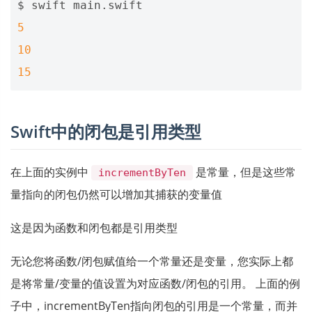
5
10
15
Swift中的闭包是引用类型
在上面的实例中
是常量，但是这些常
incrementByTen
量指向的闭包仍然可以增加其捕获的变量值
这是因为函数和闭包都是引用类型
无论您将函数/闭包赋值给一个常量还是变量，您实际上都
是将常量/变量的值设置为对应函数/闭包的引用。 上面的例
子中，incrementByTen指向闭包的引用是一个常量，而并