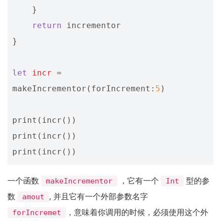
}
return
incrementor
}
let
incr
=
makeIncrementor
(
forIncrement
:
5
)
print
(
incr
())
print
(
incr
())
print
(
incr
())
一个函数
，它有一个
型的参
makeIncrementor
Int
数
, 并且它有一个外部参数名字
amout
，意味着你调用的时候，必须使用这个外
forIncremet