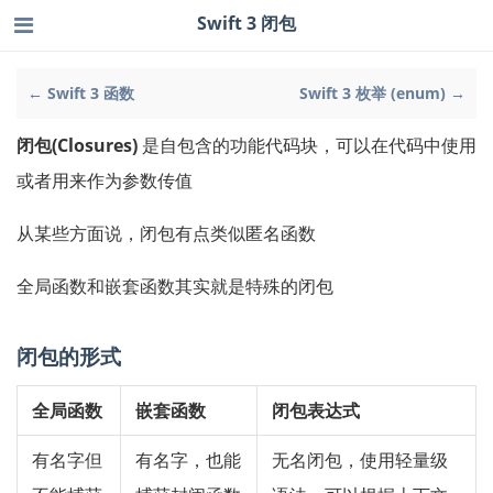
Swift 3 闭包
← Swift 3 函数
Swift 3 枚举 (enum) →
闭包(Closures)
是自包含的功能代码块，可以在代码中使用
或者用来作为参数传值
从某些方面说，闭包有点类似匿名函数
全局函数和嵌套函数其实就是特殊的闭包
闭包的形式
全局函数
嵌套函数
闭包表达式
有名字但
有名字，也能
无名闭包，使用轻量级