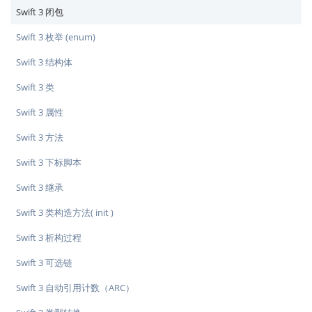
Swift 3 闭包
Swift 3 枚举 (enum)
Swift 3 结构体
Swift 3 类
Swift 3 属性
Swift 3 方法
Swift 3 下标脚本
Swift 3 继承
Swift 3 类构造方法( init )
Swift 3 析构过程
Swift 3 可选链
Swift 3 自动引用计数（ARC）