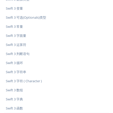
Swift 3 变量
Swift 3 可选(Optionals)类型
Swift 3 常量
Swift 3 字面量
Swift 3 运算符
Swift 3 判断语句
Swift 3 循环
Swift 3 字符串
Swift 3 字符 ( Character )
Swift 3 数组
Swift 3 字典
Swift 3 函数