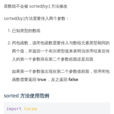
原数组不会被 sorted(by:) 方法修改
sorted(by:)方法需要传入两个参数：
已知类型的数组
闭包函数，该闭包函数需要传入与数组元素类型相同的
两个值，并返回一个布尔类型值来表明当排序结束后传
入的第一个参数排在第二个参数前面还是后面
如果第一个参数值出现在第二个参数值前面，排序闭包
函数需要返回
true
，反之返回
false
sorted 方法使用范例
import
Cocoa