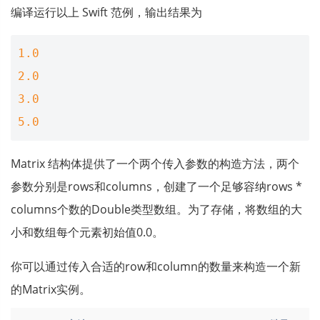
编译运行以上 Swift 范例，输出结果为
1.0
2.0
3.0
5.0
Matrix 结构体提供了一个两个传入参数的构造方法，两个
参数分别是rows和columns，创建了一个足够容纳rows *
columns个数的Double类型数组。为了存储，将数组的大
小和数组每个元素初始值0.0。
你可以通过传入合适的row和column的数量来构造一个新
的Matrix实例。