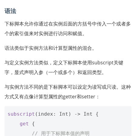
语法
下标脚本允许你通过在实例后面的方括号中传入一个或者多
个的索引值来对实例进行访问和赋值。
语法类似于实例方法和计算型属性的混合。
与定义实例方法类似，定义下标脚本使用subscript关键
字，显式声明入参（一个或多个）和返回类型。
与实例方法不同的是下标脚本可以设定为读写或只读。这种
方式又有点像计算型属性的getter和setter：
subscript
(
index
:
Int
)
->
Int
{
get
{
// 用于下标脚本值的声明