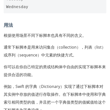
Wednesday
用法
根据使用场景不同下标脚本也具有不同的含义。
通常下标脚本是用来访问集合（collection），列表（list）
或序列（sequence）中元素的快捷方式。
你可以在你自己特定的类或结构体中自由的实现下标脚本来
提供合适的功能。
例如，Swift 的字典（Dictionary）实现了通过下标脚本对
其实例中存放的值进行存取操作。在下标脚本中使用和字典
索引相同类型的值，并且把一个字典值类型的值赋值给这个