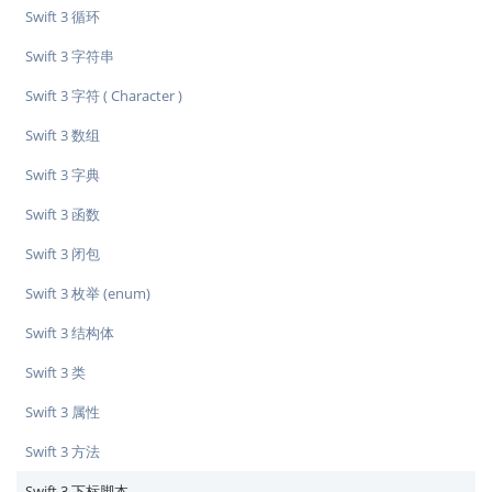
Swift 3 循环
Swift 3 字符串
Swift 3 字符 ( Character )
Swift 3 数组
Swift 3 字典
Swift 3 函数
Swift 3 闭包
Swift 3 枚举 (enum)
Swift 3 结构体
Swift 3 类
Swift 3 属性
Swift 3 方法
Swift 3 下标脚本