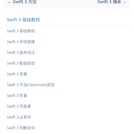
← Swift 3 方法
Swift 3 继承 →
Swift 3 基础教程
Swift 3 基础教程
Swift 3 环境搭建
Swift 3 基本语法
Swift 3 数据类型
Swift 3 变量
Swift 3 可选(Optionals)类型
Swift 3 常量
Swift 3 字面量
Swift 3 运算符
Swift 3 判断语句