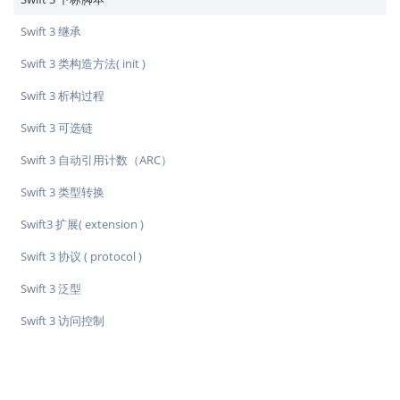
Swift 3 继承
Swift 3 类构造方法( init )
Swift 3 析构过程
Swift 3 可选链
Swift 3 自动引用计数（ARC）
Swift 3 类型转换
Swift3 扩展( extension )
Swift 3 协议 ( protocol )
Swift 3 泛型
Swift 3 访问控制