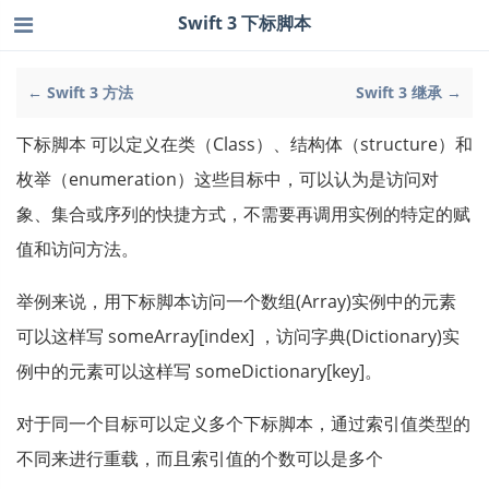
Swift 3 下标脚本
← Swift 3 方法
Swift 3 继承 →
下标脚本 可以定义在类（Class）、结构体（structure）和
枚举（enumeration）这些目标中，可以认为是访问对
象、集合或序列的快捷方式，不需要再调用实例的特定的赋
值和访问方法。
举例来说，用下标脚本访问一个数组(Array)实例中的元素
可以这样写 someArray[index] ，访问字典(Dictionary)实
例中的元素可以这样写 someDictionary[key]。
对于同一个目标可以定义多个下标脚本，通过索引值类型的
不同来进行重载，而且索引值的个数可以是多个