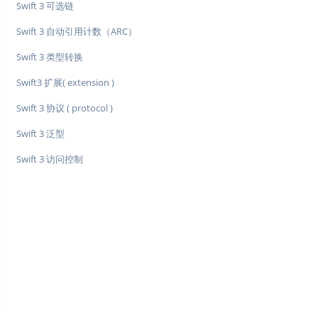
Swift 3 可选链
Swift 3 自动引用计数（ARC）
Swift 3 类型转换
Swift3 扩展( extension )
Swift 3 协议 ( protocol )
Swift 3 泛型
Swift 3 访问控制