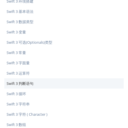
Swift 3 环境搭建
Swift 3 基本语法
Swift 3 数据类型
Swift 3 变量
Swift 3 可选(Optionals)类型
Swift 3 常量
Swift 3 字面量
Swift 3 运算符
Swift 3 判断语句
Swift 3 循环
Swift 3 字符串
Swift 3 字符 ( Character )
Swift 3 数组