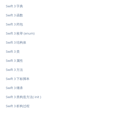
Swift 3 字典
Swift 3 函数
Swift 3 闭包
Swift 3 枚举 (enum)
Swift 3 结构体
Swift 3 类
Swift 3 属性
Swift 3 方法
Swift 3 下标脚本
Swift 3 继承
Swift 3 类构造方法( init )
Swift 3 析构过程