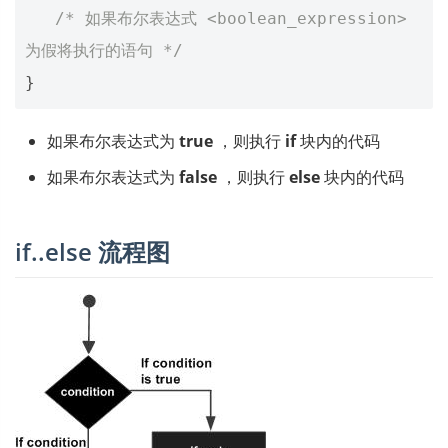
/* 如果布尔表达式 <boolean_expression> 
为假将执行的语句 */
}
如果布尔表达式为
true
，则执行
if
块内的代码
如果布尔表达式为
false
，则执行
else
块内的代码
if..else 流程图