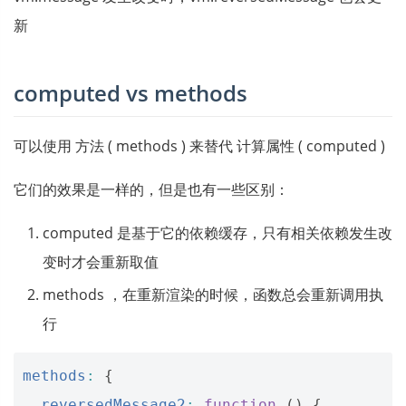
新
computed vs methods
可以使用 方法 ( methods ) 来替代 计算属性 ( computed )
它们的效果是一样的，但是也有一些区别：
computed 是基于它的依赖缓存，只有相关依赖发生改
变时才会重新取值
methods ，在重新渲染的时候，函数总会重新调用执
行
methods
:
{
reversedMessage2
:
function
()
{