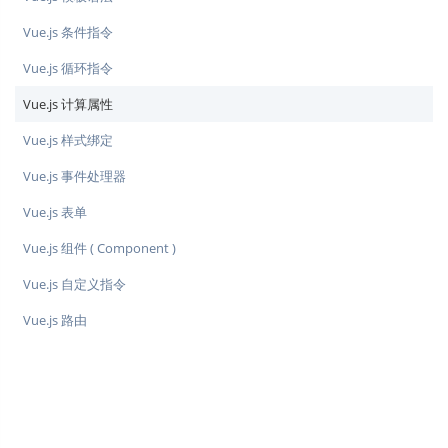
Vue.js 条件指令
Vue.js 循环指令
Vue.js 计算属性
Vue.js 样式绑定
Vue.js 事件处理器
Vue.js 表单
Vue.js 组件 ( Component )
Vue.js 自定义指令
Vue.js 路由