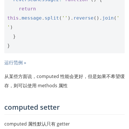
return
this
.
message
.
split
(
''
).
reverse
().
join
(
'
'
)
}
}
运行范例 »
从某些方面说，computed 性能会更好，但是如果不希望缓
存，则可以使用 methods 属性
computed setter
computed 属性默认只有 getter