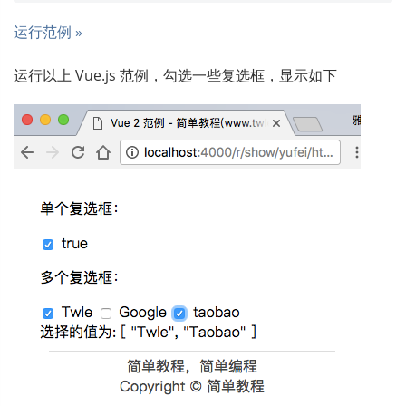
运行范例 »
运行以上 Vue.js 范例，勾选一些复选框，显示如下