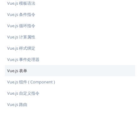
Vue.js 模板语法
Vue.js 条件指令
Vue.js 循环指令
Vue.js 计算属性
Vue.js 样式绑定
Vue.js 事件处理器
Vue.js 表单
Vue.js 组件 ( Component )
Vue.js 自定义指令
Vue.js 路由