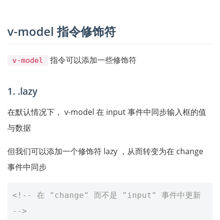
v-model 指令修饰符
指令可以添加一些修饰符
v-model
1. .lazy
在默认情况下， v-model 在 input 事件中同步输入框的值
与数据
但我们可以添加一个修饰符 lazy ，从而转变为在 change
事件中同步
<!-- 在 "change" 而不是 "input" 事件中更新 
-->