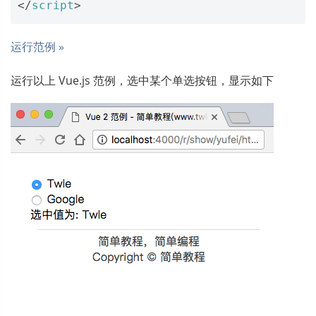
</
script
>
运行范例 »
运行以上 Vue.js 范例，选中某个单选按钮，显示如下