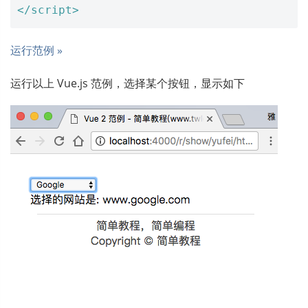
</script>
运行范例 »
运行以上 Vue.js 范例，选择某个按钮，显示如下