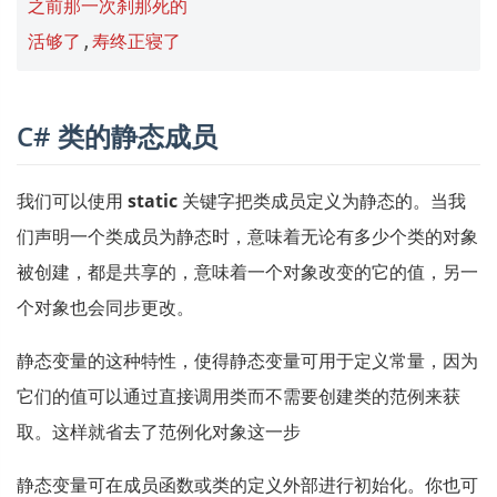
之前那一次刹那死的
活够了
,
寿终正寝了
C# 类的静态成员
我们可以使用
static
关键字把类成员定义为静态的。当我
们声明一个类成员为静态时，意味着无论有多少个类的对象
被创建，都是共享的，意味着一个对象改变的它的值，另一
个对象也会同步更改。
静态变量的这种特性，使得静态变量可用于定义常量，因为
它们的值可以通过直接调用类而不需要创建类的范例来获
取。这样就省去了范例化对象这一步
静态变量可在成员函数或类的定义外部进行初始化。你也可