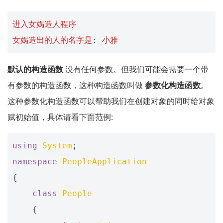
进入女娲造人程序
女娲造出的人的名字是
:
小雅
默认的构造函数
没有任何参数。但我们可能会需要一个带
有参数的构造函数，这种构造函数叫做
参数化构造函数
。
这种参数化构造函数可以帮助我们在创建对象的同时给对象
赋初始值，具体请看下面范例:
using
System
;
namespace
PeopleApplication
{
class
People
{