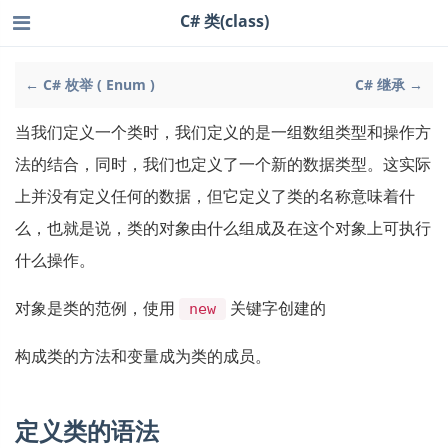
C# 类(class)
← C# 枚举 ( Enum )
C# 继承 →
当我们定义一个类时，我们定义的是一组数组类型和操作方
法的结合，同时，我们也定义了一个新的数据类型。这实际
上并没有定义任何的数据，但它定义了类的名称意味着什
么，也就是说，类的对象由什么组成及在这个对象上可执行
什么操作。
对象是类的范例，使用
关键字创建的
new
构成类的方法和变量成为类的成员。
定义类的语法