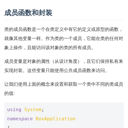
成员函数和封装
类的成员函数是一个在类定义中有它的定义或原型的函数，
就像其他变量一样。作为类的一个成员，它能在类的任何对
象上操作，且能访问该对象的类的所有成员。
成员变量是对象的属性（从设计角度），且它们保持私有来
实现封装。这些变量只能使用公共成员函数来访问。
让我们使用上面的概念来设置和获取一个类中不同的类成员
的值:
using
System
;
namespace
BoxApplication
{