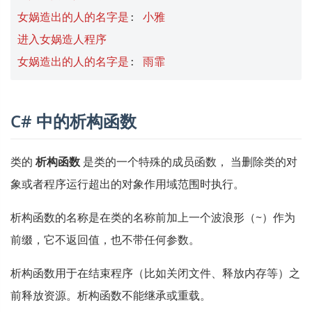
女娲造出的人的名字是
:
小雅
进入女娲造人程序
女娲造出的人的名字是
:
雨霏
C# 中的析构函数
类的
析构函数
是类的一个特殊的成员函数， 当删除类的对
象或者程序运行超出的对象作用域范围时执行。
析构函数的名称是在类的名称前加上一个波浪形（~）作为
前缀，它不返回值，也不带任何参数。
析构函数用于在结束程序（比如关闭文件、释放内存等）之
前释放资源。析构函数不能继承或重载。