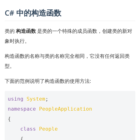
C# 中的构造函数
类的
构造函数
是类的一个特殊的成员函数，创建类的新对
象时执行。
构造函数的名称与类的名称完全相同，它没有任何返回类
型。
下面的范例说明了构造函数的使用方法:
using
System
;
namespace
PeopleApplication
{
class
People
{