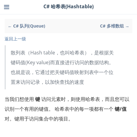
C# 哈希表(Hashtable)
← C# 队列(Queue)
C# 多维数组 →
返回上一级
散列表（Hash table，也叫哈希表），是根据关
键码值(Key value)而直接进行访问的数据结构。
也就是说，它通过把关键码值映射到表中一个位
置来访问记录，以加快查找的速度
当我们想使用
键
访问元素时，则使用哈希表，而且您可以
识别一个有用的键值。 哈希表中的每一项都有一个
键/值
对。键用于访问集合中的项目。