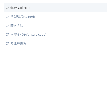
C# 集合(Collection)
C# 泛型编程(Generic)
C# 匿名方法
C# 不安全代码(unsafe code)
C# 多线程编程