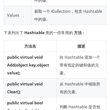
中的键。
获取一个 ICollection，包含 Hashtable
Values
中的值。
下表列出了
Hashtable
类的一些常用的
方法
：
方法名
描述
public virtual void
向 Hashtable 添加一个
Add(object key,object
带有指定的键和值的元
value);
素。
public virtual void
从 Hashtable 中移除所
Clear();
有的元素。
public virtual bool
判断 Hashtable 是否包