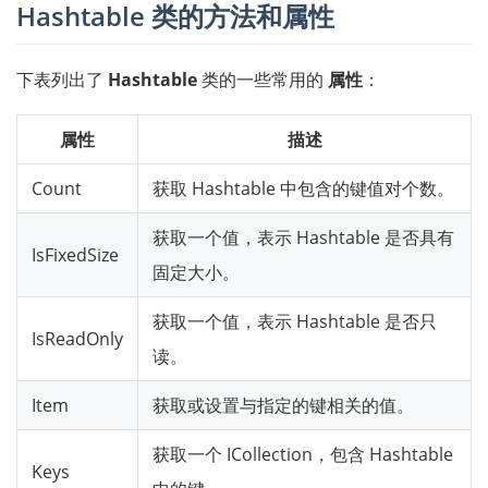
Hashtable 类的方法和属性
下表列出了
Hashtable
类的一些常用的
属性
：
属性
描述
Count
获取 Hashtable 中包含的键值对个数。
获取一个值，表示 Hashtable 是否具有
IsFixedSize
固定大小。
获取一个值，表示 Hashtable 是否只
IsReadOnly
读。
Item
获取或设置与指定的键相关的值。
获取一个 ICollection，包含 Hashtable
Keys