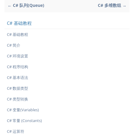
← C# 队列(Queue)
C# 多维数组 →
C# 基础教程
C# 基础教程
C# 简介
C# 环境设置
C# 程序结构
C# 基本语法
C# 数据类型
C# 类型转换
C# 变量(Variables)
C# 常量 (Constants)
C# 运算符