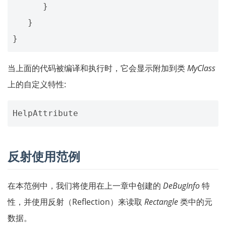
}
}
}
当上面的代码被编译和执行时，它会显示附加到类
MyClass
上的自定义特性:
反射使用范例
在本范例中，我们将使用在上一章中创建的
DeBugInfo
特
性，并使用反射（Reflection）来读取
Rectangle
类中的元
数据。