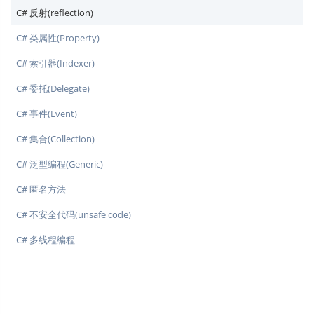
C# 反射(reflection)
C# 类属性(Property)
C# 索引器(Indexer)
C# 委托(Delegate)
C# 事件(Event)
C# 集合(Collection)
C# 泛型编程(Generic)
C# 匿名方法
C# 不安全代码(unsafe code)
C# 多线程编程