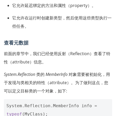
它允许延迟绑定的方法和属性（property）。
它允许在运行时创建新类型，然后使用这些类型执行一
些任务。
查看元数据
前面的章节中，我们已经使用反射（Reflection）查看了特
性（attribute）信息。
System.Reflection
类的
MemberInfo
对象需要被初始化，用
于发现与类相关的特性（attribute）。为了做到这点，您
可以定义目标类的一个对象，如下:
System
.
Reflection
.
MemberInfo
info
=
typeof
(
MyClass
);