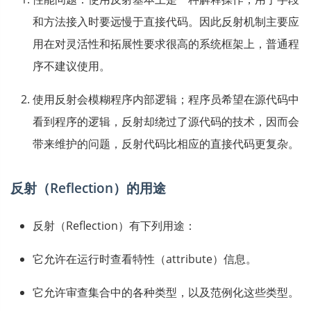
和方法接入时要远慢于直接代码。因此反射机制主要应
用在对灵活性和拓展性要求很高的系统框架上，普通程
序不建议使用。
使用反射会模糊程序内部逻辑；程序员希望在源代码中
看到程序的逻辑，反射却绕过了源代码的技术，因而会
带来维护的问题，反射代码比相应的直接代码更复杂。
反射（Reflection）的用途
反射（Reflection）有下列用途：
它允许在运行时查看特性（attribute）信息。
它允许审查集合中的各种类型，以及范例化这些类型。