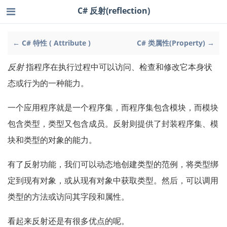
C# 反射(reflection)
← C# 特性 ( Attribute )
C# 类属性(Property) →
反射
指程序在执行过程中可以访问、检查和修改它本身状
态或行为的一种能力。
一个应用程序就是一个程序集，而程序集包含模块，而模块
包含类型，类型又包含成员。反射则提供了封装程序集、模
块和类型的对象的能力。
有了反射功能，我们可以动态地创建类型的范例，将类型绑
定到现有对象，或从现有对象中获取类型。然后，可以调用
类型的方法或访问其字段和属性。
看起来反射还是有很多优点的呢。