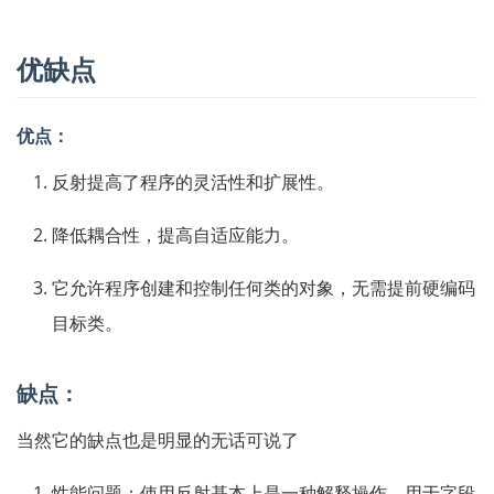
优缺点
优点：
反射提高了程序的灵活性和扩展性。
降低耦合性，提高自适应能力。
它允许程序创建和控制任何类的对象，无需提前硬编码
目标类。
缺点：
当然它的缺点也是明显的无话可说了
性能问题：使用反射基本上是一种解释操作，用于字段