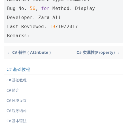
Bug No: 
56
, 
for
 Method: Display

Developer: Zara Ali

Last Reviewed: 
19
/10/2017

← C# 特性 ( Attribute )
C# 类属性(Property) →
C# 基础教程
C# 基础教程
C# 简介
C# 环境设置
C# 程序结构
C# 基本语法