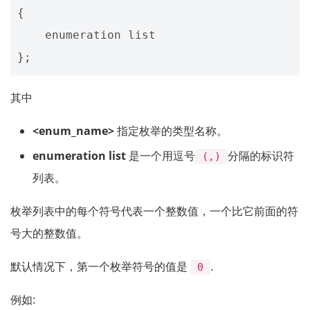
{
enumeration
list
};
其中
<enum_name>
指定枚举的类型名称。
enumeration list
是一个用逗号
分隔的标识符
(,)
列表。
枚举列表中的每个符号代表一个整数值，一个比它前面的符
号大的整数值。
默认情况下，第一个枚举符号的值是
.
0
例如: