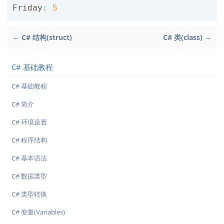
Friday
:
5
← C# 结构(struct)
C# 类(class) →
C# 基础教程
C# 基础教程
C# 简介
C# 环境设置
C# 程序结构
C# 基本语法
C# 数据类型
C# 类型转换
C# 变量(Variables)