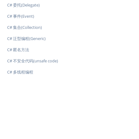
C# 委托(Delegate)
C# 事件(Event)
C# 集合(Collection)
C# 泛型编程(Generic)
C# 匿名方法
C# 不安全代码(unsafe code)
C# 多线程编程