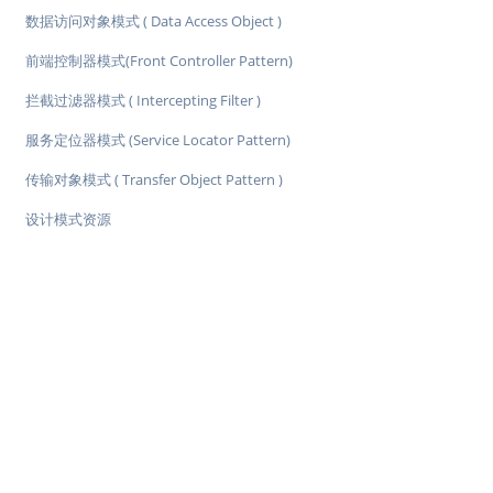
数据访问对象模式 ( Data Access Object )
前端控制器模式(Front Controller Pattern)
拦截过滤器模式 ( Intercepting Filter )
服务定位器模式 (Service Locator Pattern)
传输对象模式 ( Transfer Object Pattern )
设计模式资源