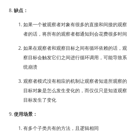
缺点：
如果一个被观察者对象有很多的直接和间接的观察
者的话，将所有的观察者都通知到会花费很多时间
如果在观察者和观察目标之间有循环依赖的话，观
察目标会触发它们之间进行循环调用，可能导致系
统崩溃
观察者模式没有相应的机制让观察者知道所观察的
目标对象是怎么发生变化的，而仅仅只是知道观察
目标发生了变化
使用场景：
有多个子类共有的方法，且逻辑相同