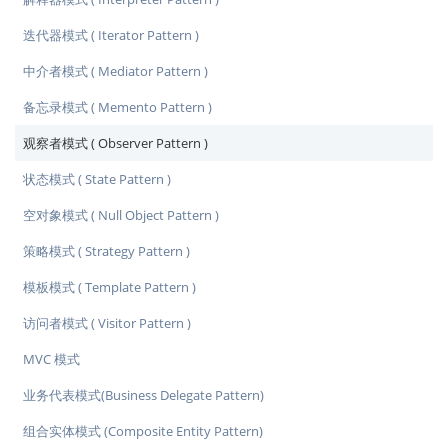
迭代器模式 ( Iterator Pattern )
中介者模式 ( Mediator Pattern )
备忘录模式 ( Memento Pattern )
观察者模式 ( Observer Pattern )
状态模式 ( State Pattern )
空对象模式 ( Null Object Pattern )
策略模式 ( Strategy Pattern )
模板模式 ( Template Pattern )
访问者模式 ( Visitor Pattern )
MVC 模式
业务代表模式(Business Delegate Pattern)
组合实体模式 (Composite Entity Pattern)