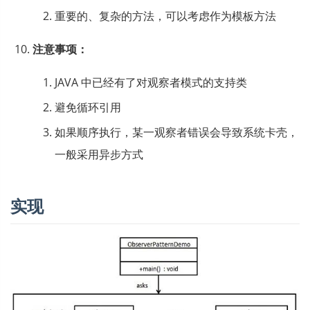
重要的、复杂的方法，可以考虑作为模板方法
注意事项：
JAVA 中已经有了对观察者模式的支持类
避免循环引用
如果顺序执行，某一观察者错误会导致系统卡壳，
一般采用异步方式
实现