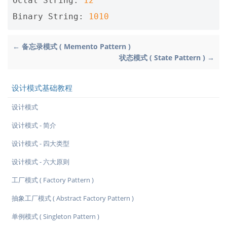
Octal String: 
12
Binary String: 
1010
← 备忘录模式 ( Memento Pattern )
状态模式 ( State Pattern ) →
设计模式基础教程
设计模式
设计模式 - 简介
设计模式 - 四大类型
设计模式 - 六大原则
工厂模式 ( Factory Pattern )
抽象工厂模式 ( Abstract Factory Pattern )
单例模式 ( Singleton Pattern )