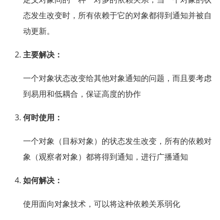
态发生改变时，所有依赖于它的对象都得到通知并被自
动更新。
主要解决：
一个对象状态改变给其他对象通知的问题，而且要考虑
到易用和低耦合，保证高度的协作
何时使用：
一个对象（目标对象）的状态发生改变，所有的依赖对
象（观察者对象）都将得到通知，进行广播通知
如何解决：
使用面向对象技术，可以将这种依赖关系弱化