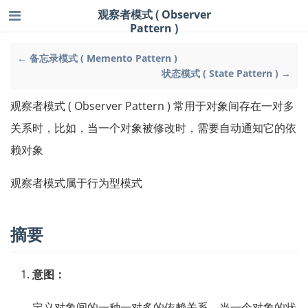
观察者模式 ( Observer
Pattern )
← 备忘录模式 ( Memento Pattern )
状态模式 ( State Pattern ) →
观察者模式 ( Observer Pattern ) 常用于对象间存在一对多
关系时，比如，当一个对象被修改时，需要自动通知它的依
赖对象
观察者模式属于行为型模式
摘要
意图：
定义对象间的一种一对多的依赖关系，当一个对象的状