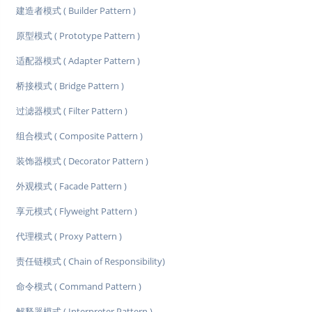
建造者模式 ( Builder Pattern )
原型模式 ( Prototype Pattern )
适配器模式 ( Adapter Pattern )
桥接模式 ( Bridge Pattern )
过滤器模式 ( Filter Pattern )
组合模式 ( Composite Pattern )
装饰器模式 ( Decorator Pattern )
外观模式 ( Facade Pattern )
享元模式 ( Flyweight Pattern )
代理模式 ( Proxy Pattern )
责任链模式 ( Chain of Responsibility)
命令模式 ( Command Pattern )
解释器模式 ( Interpreter Pattern )