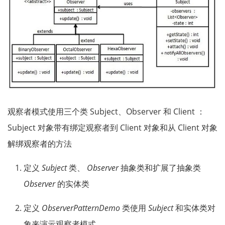
观察者模式使用三个类 Subject、Observer 和 Client ：
Subject 对象带有绑定观察者到 Client 对象和从 Client 对象
解绑观察者的方法
定义
Subject
类、
Observer
抽象类和扩展了抽象类
Observer
的实体类
定义
ObserverPatternDemo
类使用
Subject
和实体类对
象来演示观察者模式