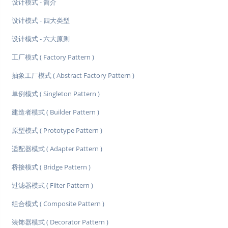
设计模式 - 简介
设计模式 - 四大类型
设计模式 - 六大原则
工厂模式 ( Factory Pattern )
抽象工厂模式 ( Abstract Factory Pattern )
单例模式 ( Singleton Pattern )
建造者模式 ( Builder Pattern )
原型模式 ( Prototype Pattern )
适配器模式 ( Adapter Pattern )
桥接模式 ( Bridge Pattern )
过滤器模式 ( Filter Pattern )
组合模式 ( Composite Pattern )
装饰器模式 ( Decorator Pattern )