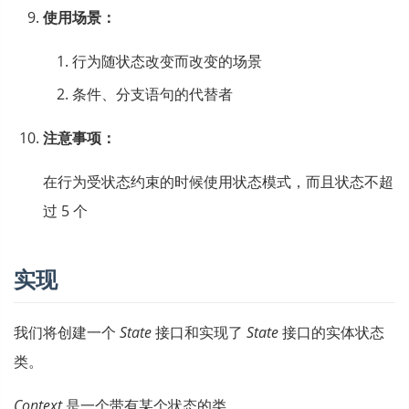
使用场景：
行为随状态改变而改变的场景
条件、分支语句的代替者
注意事项：
在行为受状态约束的时候使用状态模式，而且状态不超
过 5 个
实现
我们将创建一个
State
接口和实现了
State
接口的实体状态
类。
Context
是一个带有某个状态的类