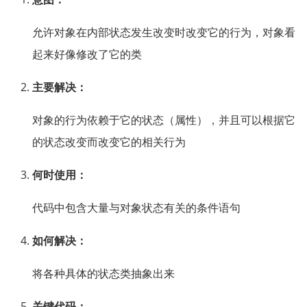
允许对象在内部状态发生改变时改变它的行为，对象看
起来好像修改了它的类
主要解决：
对象的行为依赖于它的状态（属性），并且可以根据它
的状态改变而改变它的相关行为
何时使用：
代码中包含大量与对象状态有关的条件语句
如何解决：
将各种具体的状态类抽象出来
关键代码：