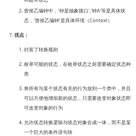
曾侯乙编钟中，'钟是抽象接口','钟A'等是具体状
态，'曾侯乙编钟'是具体环境（Context）
优点：
封装了转换规则
枚举可能的状态，在枚举状态之前需要确定状态种
类
将所有与某个状态有关的行为放到一个类中，并且
可以方便地增加新的状态，只需要改变对象状态即
可改变对象的行为
允许状态转换逻辑与状态对象合成一体，而不是某
一个巨大的条件语句块