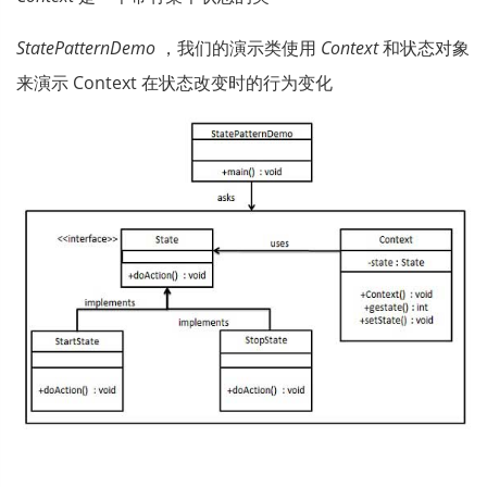
StatePatternDemo
，我们的演示类使用
Context
和状态对象
来演示 Context 在状态改变时的行为变化