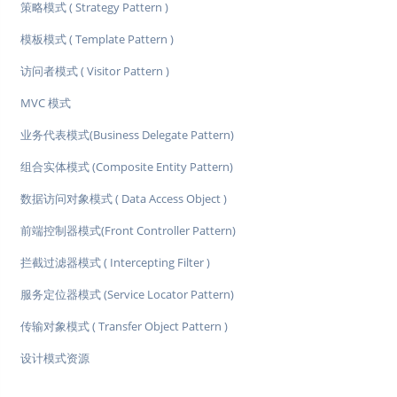
策略模式 ( Strategy Pattern )
模板模式 ( Template Pattern )
访问者模式 ( Visitor Pattern )
MVC 模式
业务代表模式(Business Delegate Pattern)
组合实体模式 (Composite Entity Pattern)
数据访问对象模式 ( Data Access Object )
前端控制器模式(Front Controller Pattern)
拦截过滤器模式 ( Intercepting Filter )
服务定位器模式 (Service Locator Pattern)
传输对象模式 ( Transfer Object Pattern )
设计模式资源