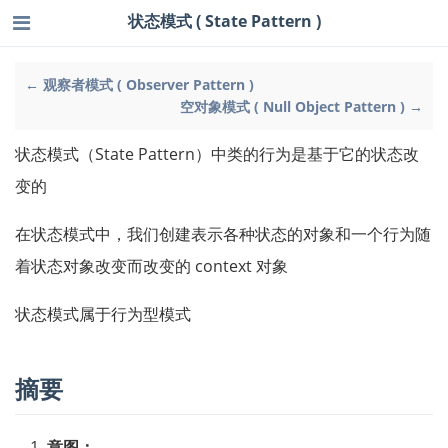
状态模式 ( State Pattern )
← 观察者模式 ( Observer Pattern )
空对象模式 ( Null Object Pattern ) →
状态模式（State Pattern）中类的行为是基于它的状态改
变的
在状态模式中，我们创建表示各种状态的对象和一个行为随
着状态对象改变而改变的 context 对象
状态模式属于行为型模式
摘要
意图：