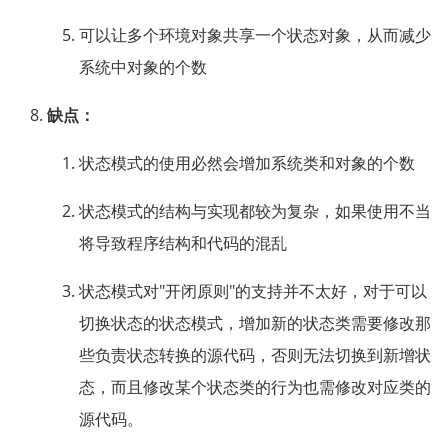
可以让多个环境对象共享一个状态对象，从而减少
系统中对象的个数
缺点：
状态模式的使用必然会增加系统类和对象的个数
状态模式的结构与实现都较为复杂，如果使用不当
将导致程序结构和代码的混乱
状态模式对"开闭原则"的支持并不太好，对于可以
切换状态的状态模式，增加新的状态类需要修改那
些负责状态转换的源代码，否则无法切换到新增状
态，而且修改某个状态类的行为也需修改对应类的
源代码。