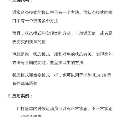
通常命令模式的接口中只有一个方法。而状态模式的接
口中有一个或者多个方法
而且，状态模式的实现类的方法，一般返回值，或者是
改变实例变量的值
也就是说，状态模式一般和对象的状态有关。实现类的
方法有不同的功能，覆盖接口中的方法
状态模式和命令模式一样，也可以用于消除 if...else 等
条件选择语句
应用实例：
打篮球的时候运动员可以有正常状态、不正常状态
和超常状态