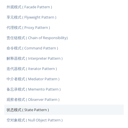
外观模式 ( Facade Pattern )
享元模式 ( Flyweight Pattern )
代理模式 ( Proxy Pattern )
责任链模式 ( Chain of Responsibility)
命令模式 ( Command Pattern )
解释器模式 ( Interpreter Pattern )
迭代器模式 ( Iterator Pattern )
中介者模式 ( Mediator Pattern )
备忘录模式 ( Memento Pattern )
观察者模式 ( Observer Pattern )
状态模式 ( State Pattern )
空对象模式 ( Null Object Pattern )